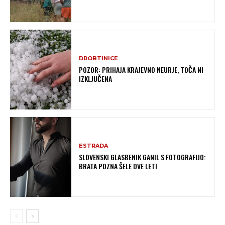
DROBTINICE
POZOR: PRIHAJA KRAJEVNO NEURJE, TOČA NI
IZKLJUČENA
ESTRADA
SLOVENSKI GLASBENIK GANIL S FOTOGRAFIJO:
BRATA POZNA ŠELE DVE LETI