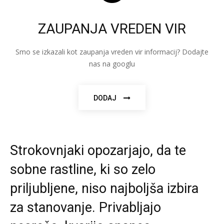
ZAUPANJA VREDEN VIR
Smo se izkazali kot zaupanja vreden vir informacij? Dodajte
nas na googlu
DODAJ
Strokovnjaki opozarjajo, da te
sobne rastline, ki so zelo
priljubljene, niso najboljša izbira
za stanovanje. Privabljajo