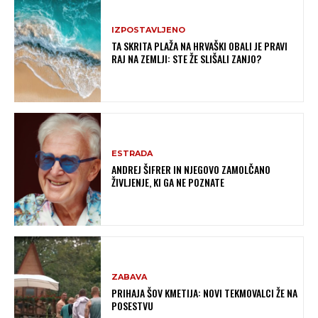
IZPOSTAVLJENO
TA SKRITA PLAŽA NA HRVAŠKI OBALI JE PRAVI
RAJ NA ZEMLJI: STE ŽE SLIŠALI ZANJO?
ESTRADA
ANDREJ ŠIFRER IN NJEGOVO ZAMOLČANO
ŽIVLJENJE, KI GA NE POZNATE
ZABAVA
PRIHAJA ŠOV KMETIJA: NOVI TEKMOVALCI ŽE NA
POSESTVU