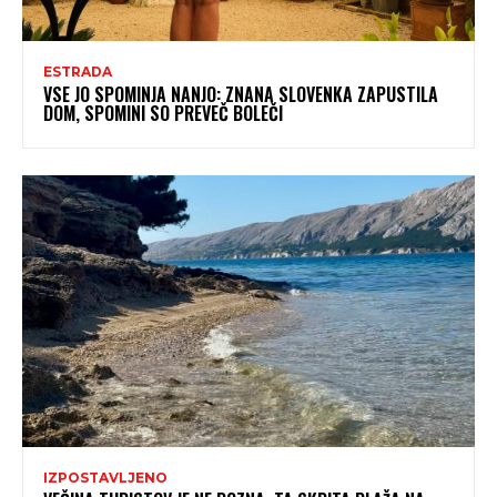
ESTRADA
VSE JO SPOMINJA NANJO: ZNANA SLOVENKA ZAPUSTILA
DOM, SPOMINI SO PREVEČ BOLEČI
IZPOSTAVLJENO