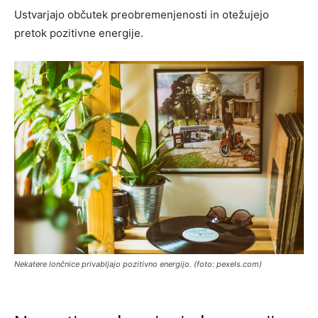
Ustvarjajo občutek preobremenjenosti in otežujejo
pretok pozitivne energije.
Nekatere lončnice privabljajo pozitivno energijo. (foto: pexels.com)