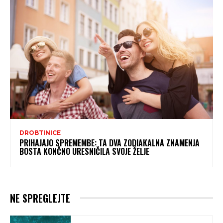
DROBTINICE
PRIHAJAJO SPREMEMBE: TA DVA ZODIAKALNA ZNAMENJA
BOSTA KONČNO URESNIČILA SVOJE ŽELJE
NE SPREGLEJTE