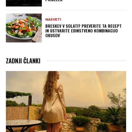
NASVETI
BRESKEV V SOLATI? PREVERITE TA RECEPT
IN USTVARITE EDINSTVENO KOMBINACIJO
OKUSOV
ZADNJI ČLANKI