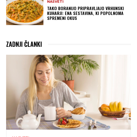
NASVETI
TAKO BORANIJO PRIPRAVLJAJO VRHUNSKI
KUHARJI: ENA SESTAVINA, KI POPOLNOMA
SPREMENI OKUS
ZADNJI ČLANKI