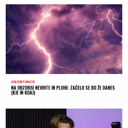
DROBTINICE
NA OBZORJU NEVIHTE IN PLOHE: ZAČELO SE BO ŽE DANES
(KJE IN KDAJ)