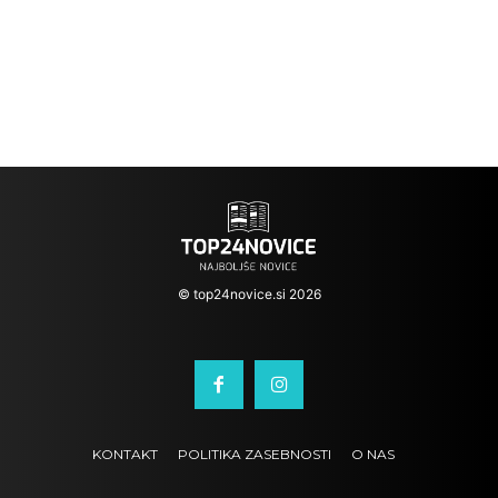
© top24novice.si 2026
KONTAKT
POLITIKA ZASEBNOSTI
O NAS