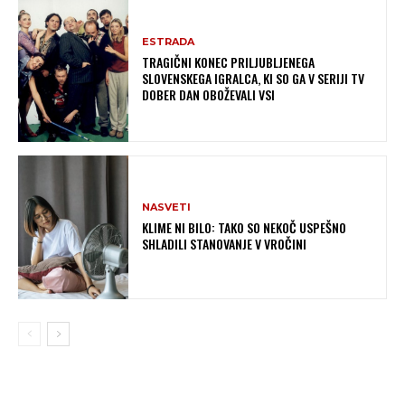
ESTRADA
TRAGIČNI KONEC PRILJUBLJENEGA
SLOVENSKEGA IGRALCA, KI SO GA V SERIJI TV
DOBER DAN OBOŽEVALI VSI
NASVETI
KLIME NI BILO: TAKO SO NEKOČ USPEŠNO
SHLADILI STANOVANJE V VROČINI