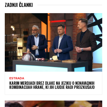
ZADNJI ČLANKI
ESTRADA
KARIM MERDJADI BREZ DLAKE NA JEZIKU O NENAVADNIH
KOMBINACIJAH HRANE, KI JIH LJUDJE RADI PREIZKUŠAJO