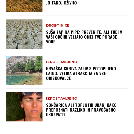
JO TAKOJ OŽIVIJO
DROBTINICE
SUŠA ZAPIRA PIPE: PREVERITE, ALI TUDI V
VAŠI OBČINI VELJAJO OMEJITVE PORABE
VODE
IZPOSTAVLJENO
HRVAŠKA SKRIVA ZALIV S POTOPLJENO
LADJO: VELIKA ATRAKCIJA ZA VSE
OBISKOVALCE
IZPOSTAVLJENO
SONČARICA ALI TOPLOTNI UDAR: KAKO
PREPOZNATI RAZLIKO IN PRAVOČASNO
UKREPATI?