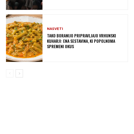
NASVETI
TAKO BORANIJO PRIPRAVLJAJO VRHUNSKI
KUHARJI: ENA SESTAVINA, KI POPOLNOMA
SPREMENI OKUS