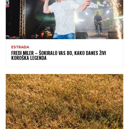
ESTRADA
FREDI MILER – ŠOKIRALO VAS BO, KAKO DANES ŽIVI
KOROŠKA LEGENDA