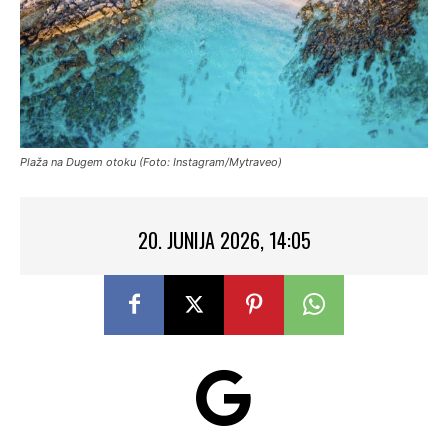
Plaža na Dugem otoku (Foto: Instagram/Mytraveo)
20. JUNIJA 2026, 14:05