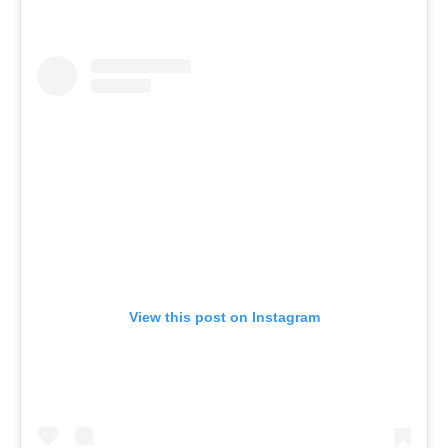
View this post on Instagram