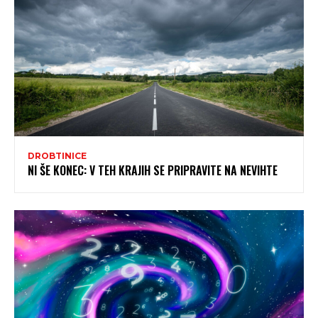
DROBTINICE
NI ŠE KONEC: V TEH KRAJIH SE PRIPRAVITE NA NEVIHTE