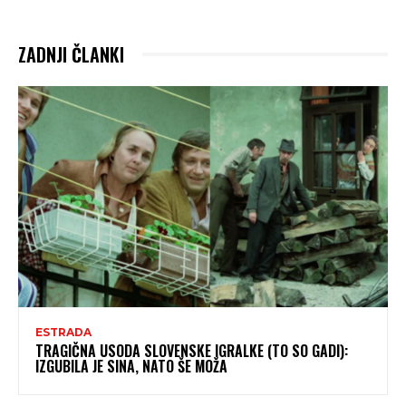
ZADNJI ČLANKI
ESTRADA
TRAGIČNA USODA SLOVENSKE IGRALKE (TO SO GADI):
IZGUBILA JE SINA, NATO ŠE MOŽA