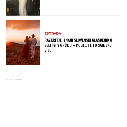
ESTRADA
RAZKRITJE: ZNANI SLOVENSKI GLASBENIK O
SELITVI V GRČIJO – POGLEJTE TO SANJSKO
VILO