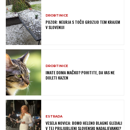
DROBTINICE
POZOR: NEURJA S TOČO GROZIJO TEM KRAJEM
V SLOVENIJI
DROBTINICE
IMATE DOMA MAČKO? POHITITE, DA VAS NE
DOLETI KAZEN
ESTRADA
VESELA NOVICA: BOMO HELENO BLAGNE GLEDALI
V TEJ PRILJUBLJENI SLOVENSKI NADALJEVANKI?