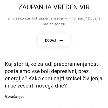
ZAUPANJA VREDEN VIR
Smo se izkazali kot zaupanja vreden vir informacij? Dodajte
nas na googlu
DODAJ
Kaj storiti, ko zaradi preobremenjenosti
postajamo vse bolj depresivni, brez
energije? Kako spet najti smisel življenja
in se veseliti novega dne?
Vprašanje: