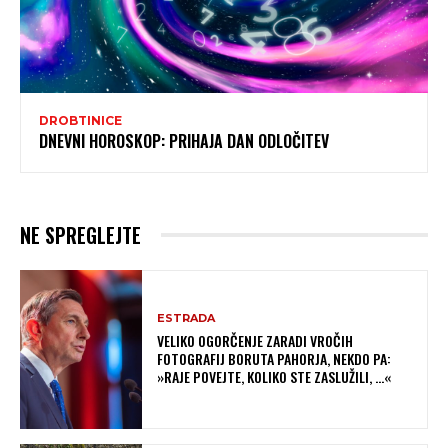
DROBTINICE
DNEVNI HOROSKOP: PRIHAJA DAN ODLOČITEV
NE SPREGLEJTE
ESTRADA
VELIKO OGORČENJE ZARADI VROČIH
FOTOGRAFIJ BORUTA PAHORJA, NEKDO PA:
»RAJE POVEJTE, KOLIKO STE ZASLUŽILI, …«