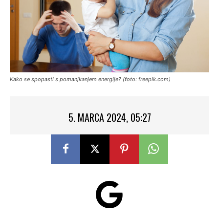
Kako se spopasti s pomanjkanjem energije? (foto: freepik.com)
5. MARCA 2024, 05:27