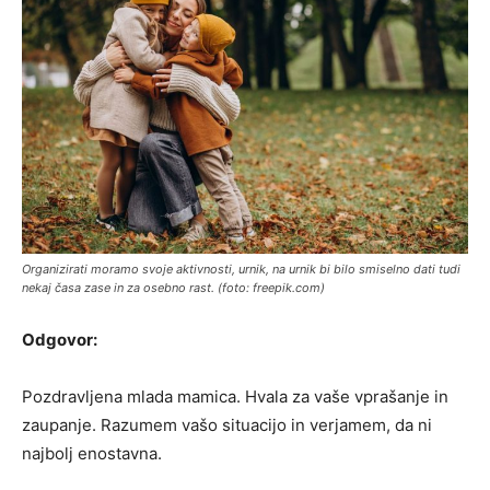
Organizirati moramo svoje aktivnosti, urnik, na urnik bi bilo smiselno dati tudi
nekaj časa zase in za osebno rast. (foto: freepik.com)
Odgovor:
Pozdravljena mlada mamica. Hvala za vaše vprašanje in
zaupanje. Razumem vašo situacijo in verjamem, da ni
najbolj enostavna.