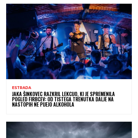
ESTRADA
JAKA ŠINKOVEC RAZKRIL LEKCIJO, KI JE SPREMENILA
POGLED FIRBCEV: OD TISTEGA TRENUTKA DALJE NA
NASTOPIH NE PIJEJO ALKOHOLA