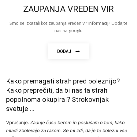
ZAUPANJA VREDEN VIR
Smo se izkazali kot zaupanja vreden vir informacij? Dodajte
nas na googlu
DODAJ
Kako premagati strah pred boleznijo?
Kako preprečiti, da bi nas ta strah
popolnoma okupiral? Strokovnjak
svetuje …
Vprašanje:
Zadnje čase berem in poslušam o tem, kako
mladi zbolevajo za rakom. Se mi zdi, da je te bolezni vse