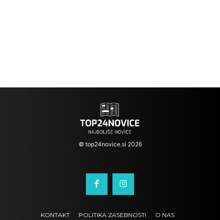
© top24novice.si 2026
KONTAKT
POLITIKA ZASEBNOSTI
O NAS