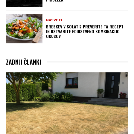
NASVETI
BRESKEV V SOLATI? PREVERITE TA RECEPT
IN USTVARITE EDINSTVENO KOMBINACIJO
OKUSOV
ZADNJI ČLANKI