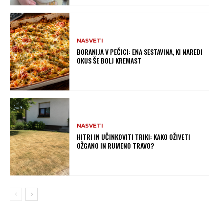
NASVETI
BORANIJA V PEČICI: ENA SESTAVINA, KI NAREDI
OKUS ŠE BOLJ KREMAST
NASVETI
HITRI IN UČINKOVITI TRIKI: KAKO OŽIVETI
OŽGANO IN RUMENO TRAVO?