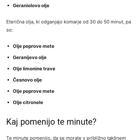
Geraniolovo olje
Eterična olja, ki odganjajo komarje od 30 do 50 minut, pa
so:
Olje poprove mete
Geranijevo olje
Olje limonine trave
Česnovo olje
Olje poprove mete
Olje citronele
Kaj pomenijo te minute?
Te minute pomenijo, da se morate v približno takšnem