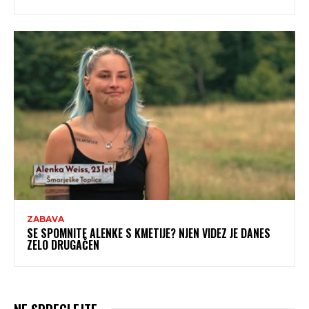
ZABAVA
SE SPOMNITE ALENKE S KMETIJE? NJEN VIDEZ JE DANES
ZELO DRUGAČEN