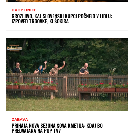
DROBTINICE
GROZLJIVO, KAJ SLOVENSKI KUPCI POČNEJO V LIDLU:
IZPOVED TRGOVKE, KI ŠOKIRA
ZABAVA
PRIHAJA NOVA SEZONA ŠOVA KMETIJA: KDAJ BO
PREDVAJANA NA POP TV?