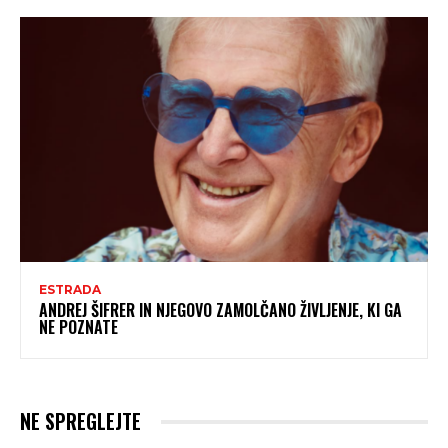
ESTRADA
ANDREJ ŠIFRER IN NJEGOVO ZAMOLČANO ŽIVLJENJE, KI GA
NE POZNATE
NE SPREGLEJTE