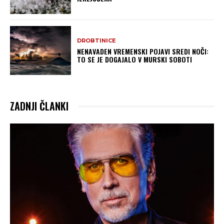
DROBTINICE
NENAVADEN VREMENSKI POJAVI SREDI NOČI:
TO SE JE DOGAJALO V MURSKI SOBOTI
ZADNJI ČLANKI