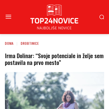
DOMA
DROBTINICE
Irma Dolinar: “Svoje potenciale in želje sem
postavila na prvo mesto”