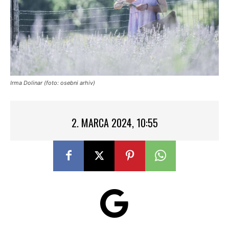
Irma Dolinar (foto: osebni arhiv)
2. MARCA 2024, 10:55