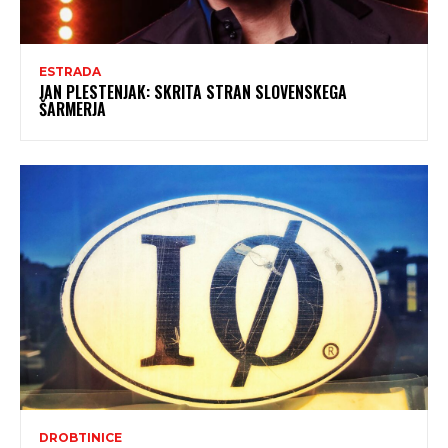
ESTRADA
JAN PLESTENJAK: SKRITA STRAN SLOVENSKEGA
ŠARMERJA
DROBTINICE