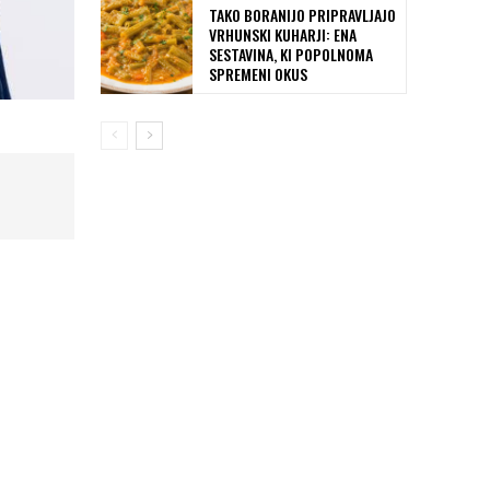
TAKO BORANIJO PRIPRAVLJAJO
VRHUNSKI KUHARJI: ENA
SESTAVINA, KI POPOLNOMA
SPREMENI OKUS