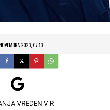
 NOVEMBRA 2023, 07:13
ANJA VREDEN VIR