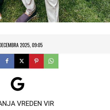
 DECEMBRA 2025, 09:05
ANJA VREDEN VIR