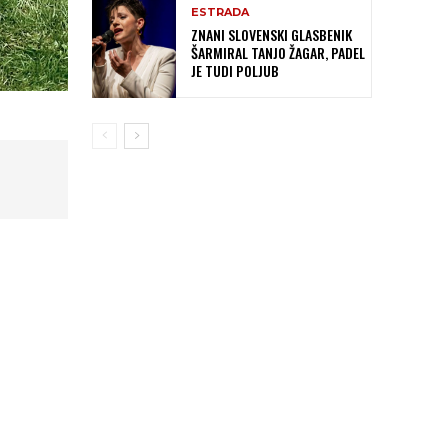
ESTRADA
ZNANI SLOVENSKI GLASBENIK
ŠARMIRAL TANJO ŽAGAR, PADEL
JE TUDI POLJUB