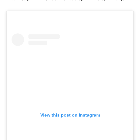
View this post on Instagram