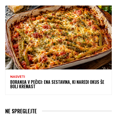
NASVETI
BORANIJA V PEČICI: ENA SESTAVINA, KI NAREDI OKUS ŠE
BOLJ KREMAST
NE SPREGLEJTE