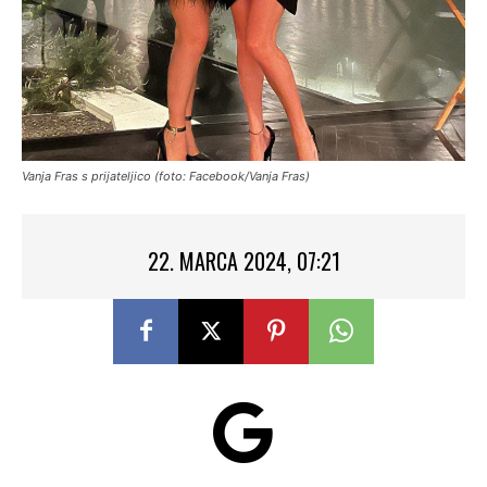
Vanja Fras s prijateljico (foto: Facebook/Vanja Fras)
22. MARCA 2024, 07:21