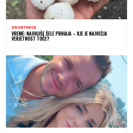
DROBTINICE
VREME: NAJHUJŠE ŠELE PRIHAJA – KJE JE NAJVEČJA
VERJETNOST TOČE?