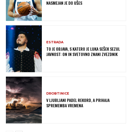
NASMEJAN JE DO UŠES
ESTRADA
TO JE OBJAVA, S KATERO JE LUKA SEŠEK SEZUL
JAVNOST: ON IN SVETOVNO ZNANI ZVEZDNIK
DROBTINICE
V LJUBLJANI PADEL REKORD, A PRIHAJA
SPREMEMBA VREMENA