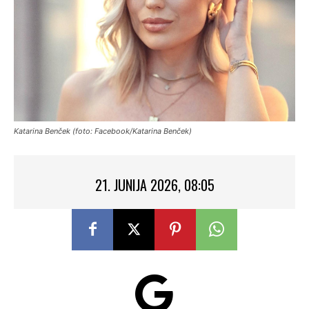
Katarina Benček (foto: Facebook/Katarina Benček)
21. JUNIJA 2026, 08:05