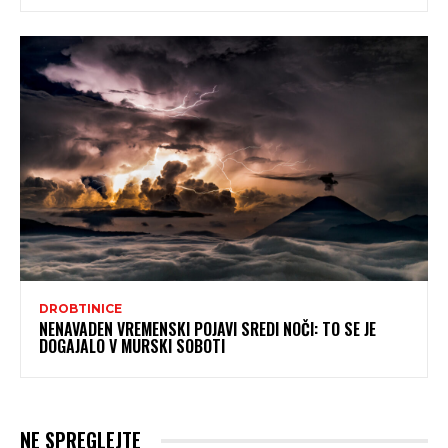
DROBTINICE
NENAVADEN VREMENSKI POJAVI SREDI NOČI: TO SE JE
DOGAJALO V MURSKI SOBOTI
NE SPREGLEJTE