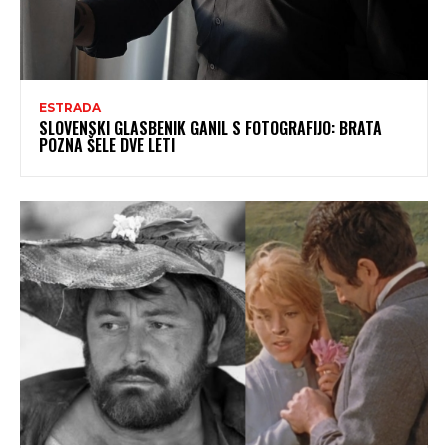
ESTRADA
SLOVENSKI GLASBENIK GANIL S FOTOGRAFIJO: BRATA
POZNA ŠELE DVE LETI