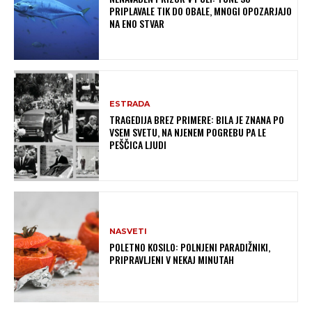
PRIPLAVALE TIK DO OBALE, MNOGI OPOZARJAJO
NA ENO STVAR
ESTRADA
TRAGEDIJA BREZ PRIMERE: BILA JE ZNANA PO
VSEM SVETU, NA NJENEM POGREBU PA LE
PEŠČICA LJUDI
NASVETI
POLETNO KOSILO: POLNJENI PARADIŽNIKI,
PRIPRAVLJENI V NEKAJ MINUTAH