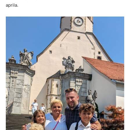
aprila.