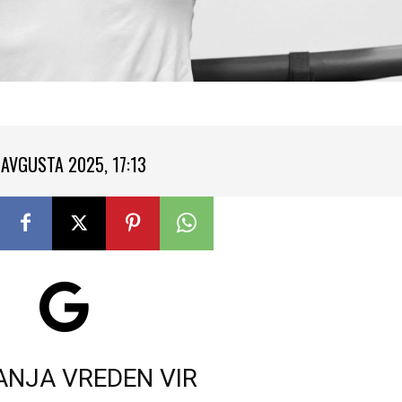
 AVGUSTA 2025, 17:13
ANJA VREDEN VIR