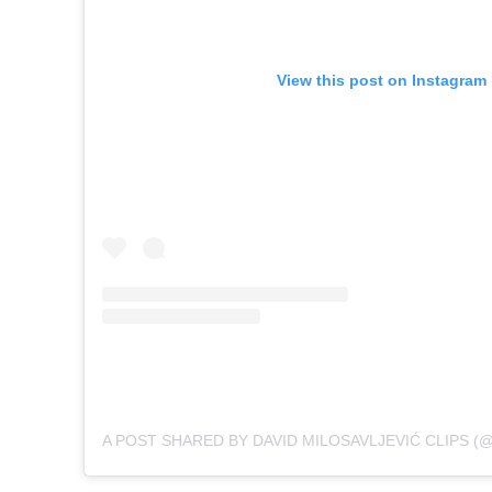
View this post on Instagram