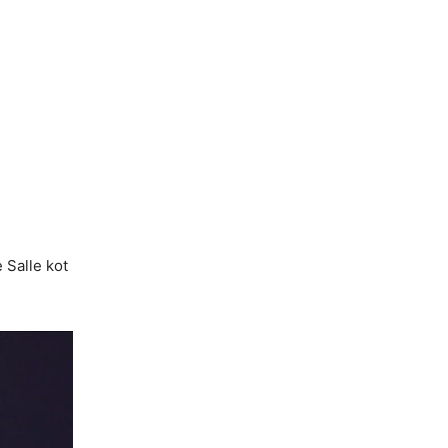
 Salle kot