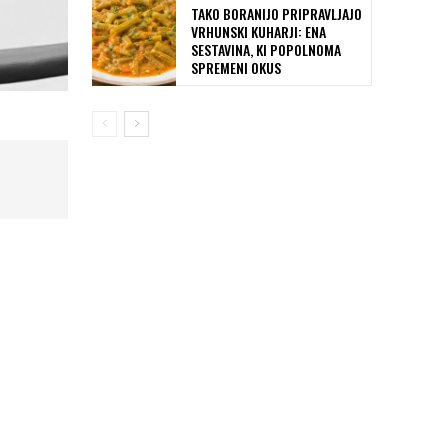
TAKO BORANIJO PRIPRAVLJAJO
VRHUNSKI KUHARJI: ENA
SESTAVINA, KI POPOLNOMA
SPREMENI OKUS