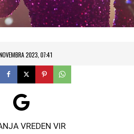
 NOVEMBRA 2023, 07:41
ANJA VREDEN VIR