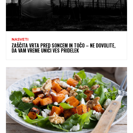
NASVETI
ZAŠČITA VRTA PRED SONCEM IN TOČO – NE DOVOLITE,
DA VAM VREME UNIČI VES PRIDELEK