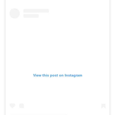
View this post on Instagram