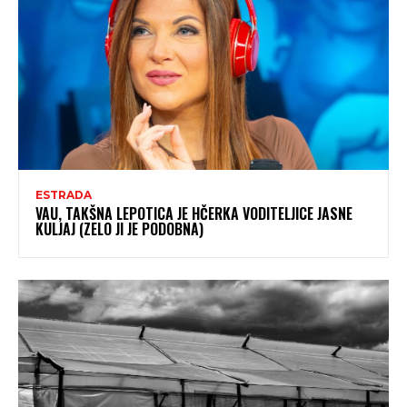
ESTRADA
VAU, TAKŠNA LEPOTICA JE HČERKA VODITELJICE JASNE
KULJAJ (ZELO JI JE PODOBNA)