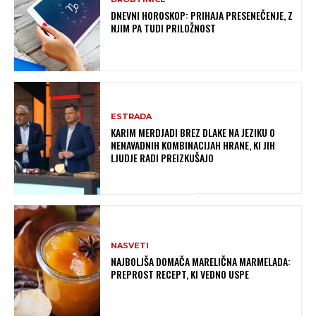
DNEVNI HOROSKOP: PRIHAJA PRESENEČENJE, Z
NJIM PA TUDI PRILOŽNOST
ESTRADA
KARIM MERDJADI BREZ DLAKE NA JEZIKU O
NENAVADNIH KOMBINACIJAH HRANE, KI JIH
LJUDJE RADI PREIZKUŠAJO
NASVETI
NAJBOLJŠA DOMAČA MARELIČNA MARMELADA:
PREPROST RECEPT, KI VEDNO USPE