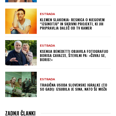
ESTRADA
KLEMEN SLAKONJA: RESNICA O NJEGOVEM
“IZGINOTJU” IN SKRIVNI PROJEKTI, KI JIH
PRIPRAVLJA DALEČ OD TV KAMER
ESTRADA
KSENIJA BENEDETTI OBJAVILA FOTOGRAFIJO
BORISA CAVAZZE, ŠTEVILNI PA: »ČUVAJ SE,
BORIS!«
ESTRADA
TRAGIČNA USODA SLOVENSKE IGRALKE (TO
SO GADI): IZGUBILA JE SINA, NATO ŠE MOŽA
ZADNJI ČLANKI