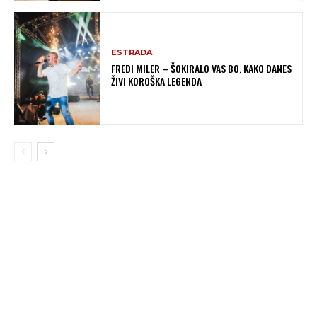
ESTRADA
FREDI MILER – ŠOKIRALO VAS BO, KAKO DANES
ŽIVI KOROŠKA LEGENDA