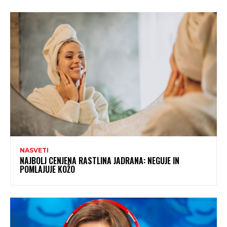
NASVETI
NAJBOLJ CENJENA RASTLINA JADRANA: NEGUJE IN
POMLAJUJE KOŽO