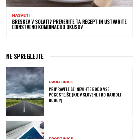
NASVETI
BRESKEV V SOLATI? PREVERITE TA RECEPT IN USTVARITE
EDINSTVENO KOMBINACIJO OKUSOV
NE SPREGLEJTE
DROBTINICE
PRIPRAVITE SE: NEVIHTE BODO VSE
POGOSTEJŠE (KJE V SLOVENIJI BO NAJBOLJ
HUDO?)
DROBTINICE