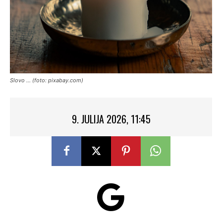
Slovo ... (foto: pixabay.com)
9. JULIJA 2026, 11:45