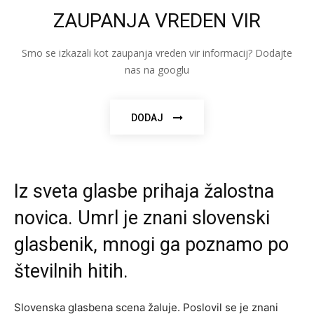
ZAUPANJA VREDEN VIR
Smo se izkazali kot zaupanja vreden vir informacij? Dodajte
nas na googlu
DODAJ
Iz sveta glasbe prihaja žalostna
novica. Umrl je znani slovenski
glasbenik, mnogi ga poznamo po
številnih hitih.
Slovenska glasbena scena žaluje. Poslovil se je znani