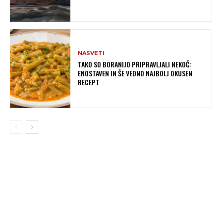
NASVETI
TAKO SO BORANIJO PRIPRAVLJALI NEKOČ:
ENOSTAVEN IN ŠE VEDNO NAJBOLJ OKUSEN
RECEPT