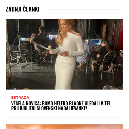
ZADNJI ČLANKI
ESTRADA
VESELA NOVICA: BOMO HELENO BLAGNE GLEDALI V TEJ
PRILJUBLJENI SLOVENSKI NADALJEVANKI?