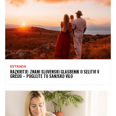
ESTRADA
RAZKRITJE: ZNANI SLOVENSKI GLASBENIK O SELITVI V
GRČIJO – POGLEJTE TO SANJSKO VILO