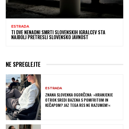
ESTRADA
TI DVE NENADNI SMRTI SLOVENSKIH IGRALCEV STA
NAJBOLJ PRETRESLI SLOVENSKO JAVNOST
NE SPREGLEJTE
ESTRADA
ZNANA SLOVENKA OGORČENA: »HRANJENJE
OTROK SREDI BAZENA S POMFRITOM IN
KEČAPOM? JAZ TEGA RES NE RAZUMEM!«