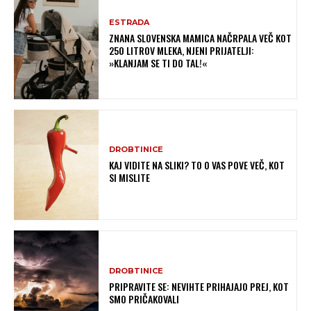
ESTRADA
ZNANA SLOVENSKA MAMICA NAČRPALA VEČ KOT
250 LITROV MLEKA, NJENI PRIJATELJI:
»KLANJAM SE TI DO TAL!«
DROBTINICE
KAJ VIDITE NA SLIKI? TO O VAS POVE VEČ, KOT
SI MISLITE
DROBTINICE
PRIPRAVITE SE: NEVIHTE PRIHAJAJO PREJ, KOT
SMO PRIČAKOVALI