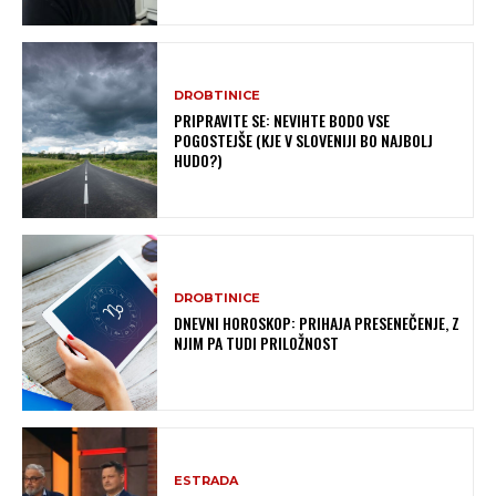
DROBTINICE
PRIPRAVITE SE: NEVIHTE BODO VSE
POGOSTEJŠE (KJE V SLOVENIJI BO NAJBOLJ
HUDO?)
DROBTINICE
DNEVNI HOROSKOP: PRIHAJA PRESENEČENJE, Z
NJIM PA TUDI PRILOŽNOST
ESTRADA