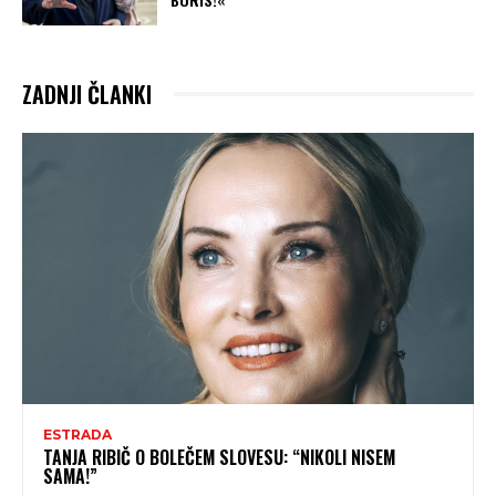
ZADNJI ČLANKI
ESTRADA
TANJA RIBIČ O BOLEČEM SLOVESU: “NIKOLI NISEM
SAMA!”