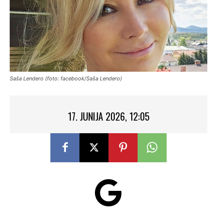
Saša Lendero (foto: facebook/Saša Lendero)
17. JUNIJA 2026, 12:05