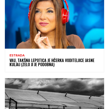
ESTRADA
VAU, TAKŠNA LEPOTICA JE HČERKA VODITELJICE JASNE
KULJAJ (ZELO JI JE PODOBNA)