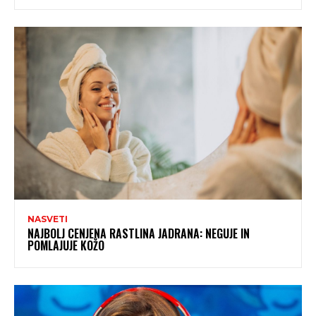
NASVETI
NAJBOLJ CENJENA RASTLINA JADRANA: NEGUJE IN
POMLAJUJE KOŽO