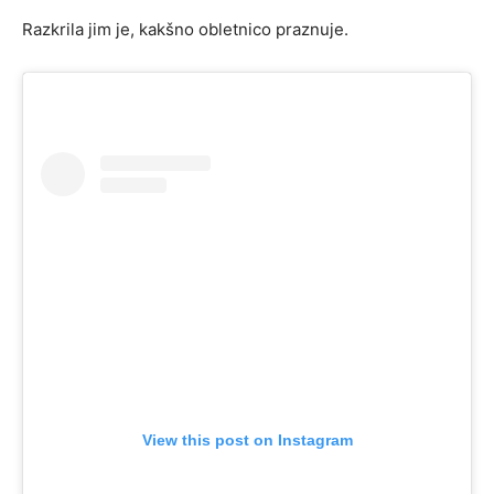
Razkrila jim je, kakšno obletnico praznuje.
View this post on Instagram