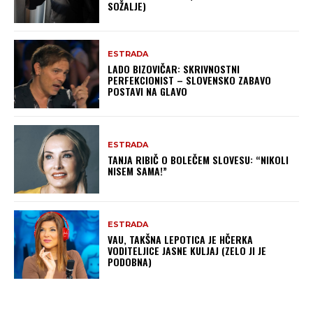
SOŽALJE)
ESTRADA
LADO BIZOVIČAR: SKRIVNOSTNI
PERFEKCIONIST – SLOVENSKO ZABAVO
POSTAVI NA GLAVO
ESTRADA
TANJA RIBIČ O BOLEČEM SLOVESU: “NIKOLI
NISEM SAMA!”
ESTRADA
VAU, TAKŠNA LEPOTICA JE HČERKA
VODITELJICE JASNE KULJAJ (ZELO JI JE
PODOBNA)