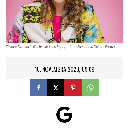
Tinkara Fortuna je članica skupine Bepop. (foto: Facebook/Tinkara Fortuna)
16. NOVEMBRA 2023, 09:09