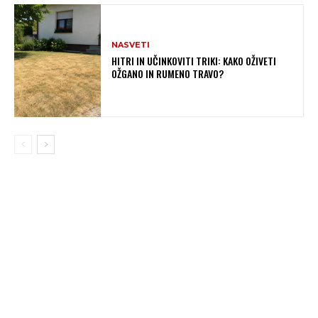
NASVETI
HITRI IN UČINKOVITI TRIKI: KAKO OŽIVETI
OŽGANO IN RUMENO TRAVO?