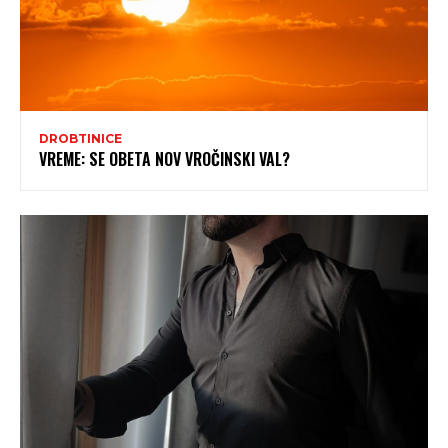
DROBTINICE
VREME: SE OBETA NOV VROČINSKI VAL?