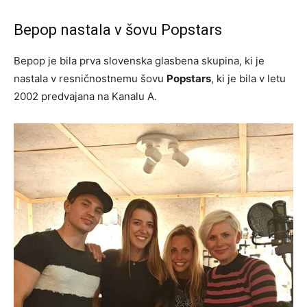
Bepop nastala v šovu Popstars
Bepop je bila prva slovenska glasbena skupina, ki je
nastala v resničnostnemu šovu
Popstars
, ki je bila v letu
2002 predvajana na Kanalu A.