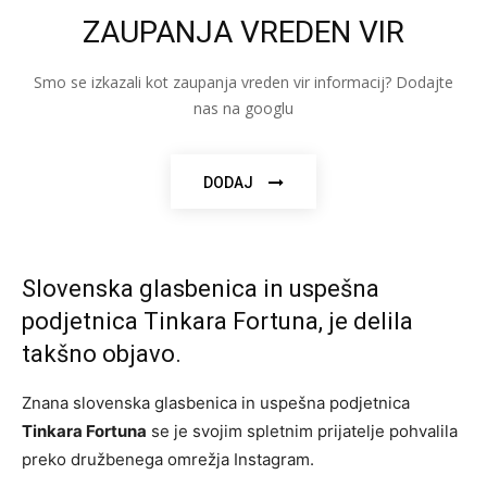
ZAUPANJA VREDEN VIR
Smo se izkazali kot zaupanja vreden vir informacij? Dodajte
nas na googlu
DODAJ
Slovenska glasbenica in uspešna
podjetnica Tinkara Fortuna, je delila
takšno objavo.
Znana slovenska glasbenica in uspešna podjetnica
Tinkara Fortuna
se je svojim spletnim prijatelje pohvalila
preko družbenega omrežja Instagram.