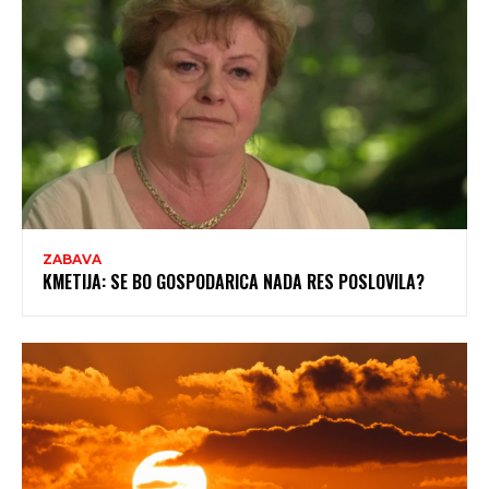
ZABAVA
KMETIJA: SE BO GOSPODARICA NADA RES POSLOVILA?