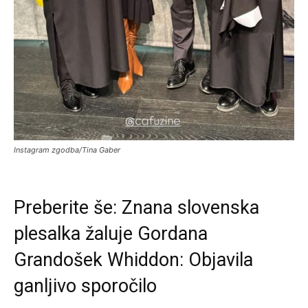
Instagram zgodba/Tina Gaber
Preberite še:
Znana slovenska
plesalka žaluje Gordana
Grandošek Whiddon: Objavila
ganljivo sporočilo