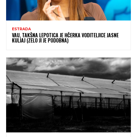
ESTRADA
VAU, TAKŠNA LEPOTICA JE HČERKA VODITELJICE JASNE
KULJAJ (ZELO JI JE PODOBNA)