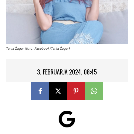
Tanja Žagar (foto: Facebook/Tanja Žagar)
3. FEBRUARJA 2024, 08:45