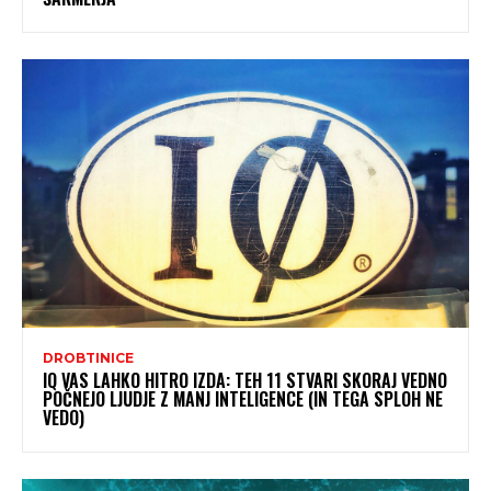
DROBTINICE
IQ VAS LAHKO HITRO IZDA: TEH 11 STVARI SKORAJ VEDNO
POČNEJO LJUDJE Z MANJ INTELIGENCE (IN TEGA SPLOH NE
VEDO)