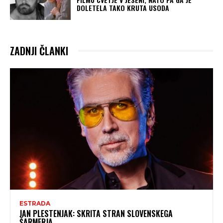
DOLETELA TAKO KRUTA USODA
ZADNJI ČLANKI
ESTRADA
JAN PLESTENJAK: SKRITA STRAN SLOVENSKEGA
ŠARMERJA