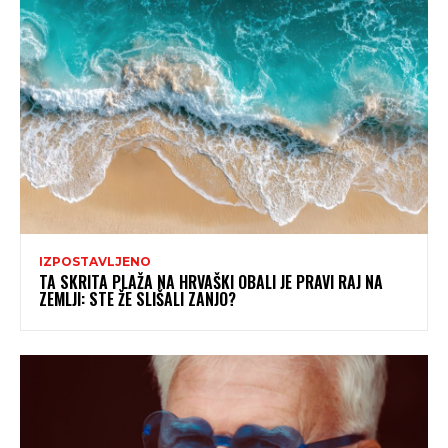
IZPOSTAVLJENO
TA SKRITA PLAŽA NA HRVAŠKI OBALI JE PRAVI RAJ NA
ZEMLJI: STE ŽE SLIŠALI ZANJO?