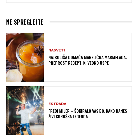
NE SPREGLEJTE
NASVETI
NAJBOLJŠA DOMAČA MARELIČNA MARMELADA:
PREPROST RECEPT, KI VEDNO USPE
ESTRADA
FREDI MILER – ŠOKIRALO VAS BO, KAKO DANES
ŽIVI KOROŠKA LEGENDA