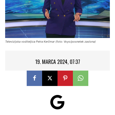
Televizijska voditeljica Petra Kerčmar (foto: Voyo/posnetek zaslona)
19. MARCA 2024, 07:37