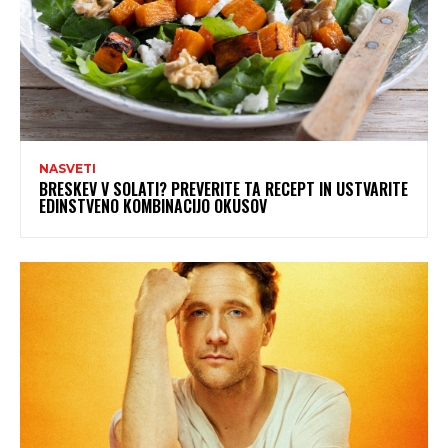
NASVETI
BRESKEV V SOLATI? PREVERITE TA RECEPT IN USTVARITE
EDINSTVENO KOMBINACIJO OKUSOV