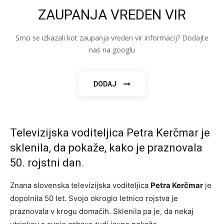
ZAUPANJA VREDEN VIR
Smo se izkazali kot zaupanja vreden vir informacij? Dodajte
nas na googlu
DODAJ
Televizijska voditeljica Petra Kerčmar je
sklenila, da pokaže, kako je praznovala
50. rojstni dan.
Znana slovenska televizijska voditeljica
Petra Kerčmar
je
dopolnila 50 let. Svojo okroglo letnico rojstva je
praznovala v krogu domačih. Sklenila pa je, da nekaj