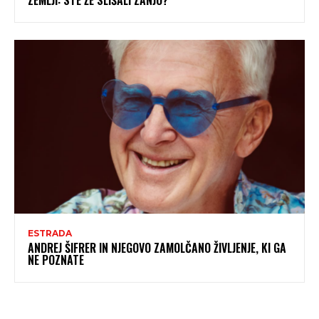
ESTRADA
ANDREJ ŠIFRER IN NJEGOVO ZAMOLČANO ŽIVLJENJE, KI GA
NE POZNATE