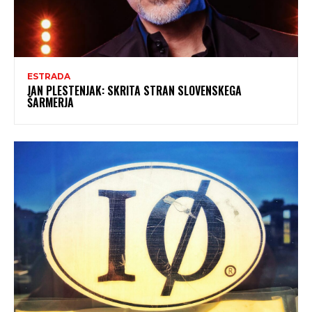
ESTRADA
JAN PLESTENJAK: SKRITA STRAN SLOVENSKEGA
ŠARMERJA