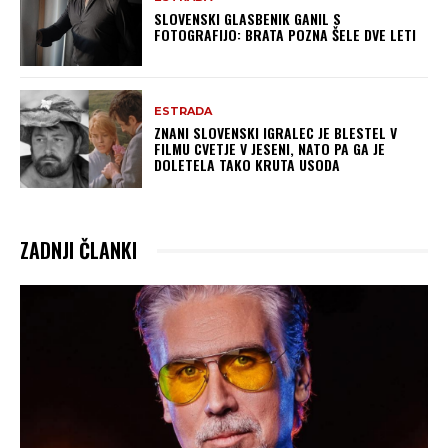
SLOVENSKI GLASBENIK GANIL S
FOTOGRAFIJO: BRATA POZNA ŠELE DVE LETI
ESTRADA
ZNANI SLOVENSKI IGRALEC JE BLESTEL V
FILMU CVETJE V JESENI, NATO PA GA JE
DOLETELA TAKO KRUTA USODA
ZADNJI ČLANKI