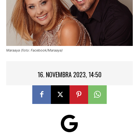
Maraaya (foto: Facebook/Maraaya)
16. NOVEMBRA 2023, 14:50