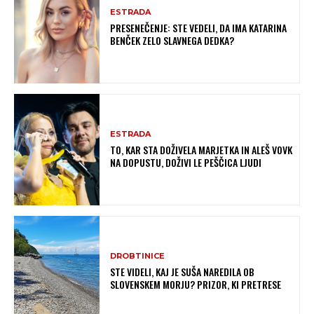
ESTRADA
PRESENEČENJE: STE VEDELI, DA IMA KATARINA
BENČEK ZELO SLAVNEGA DEDKA?
ESTRADA
TO, KAR STA DOŽIVELA MARJETKA IN ALEŠ VOVK
NA DOPUSTU, DOŽIVI LE PEŠČICA LJUDI
DROBTINICE
STE VIDELI, KAJ JE SUŠA NAREDILA OB
SLOVENSKEM MORJU? PRIZOR, KI PRETRESE