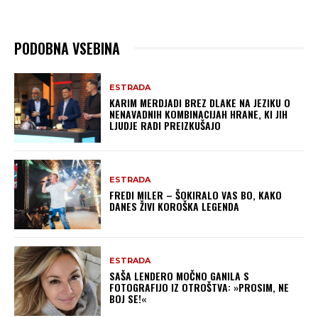
PODOBNA VSEBINA
ESTRADA
KARIM MERDJADI BREZ DLAKE NA JEZIKU O
NENAVADNIH KOMBINACIJAH HRANE, KI JIH
LJUDJE RADI PREIZKUŠAJO
ESTRADA
FREDI MILER – ŠOKIRALO VAS BO, KAKO
DANES ŽIVI KOROŠKA LEGENDA
ESTRADA
SAŠA LENDERO MOČNO GANILA S
FOTOGRAFIJO IZ OTROŠTVA: »PROSIM, NE
BOJ SE!«