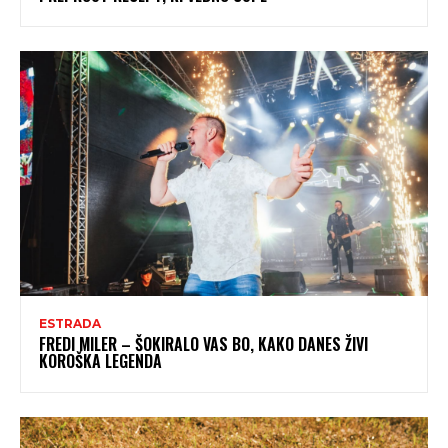
ESTRADA
FREDI MILER – ŠOKIRALO VAS BO, KAKO DANES ŽIVI
KOROŠKA LEGENDA