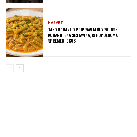
NASVETI
TAKO BORANIJO PRIPRAVLJAJO VRHUNSKI
KUHARJI: ENA SESTAVINA, KI POPOLNOMA
SPREMENI OKUS