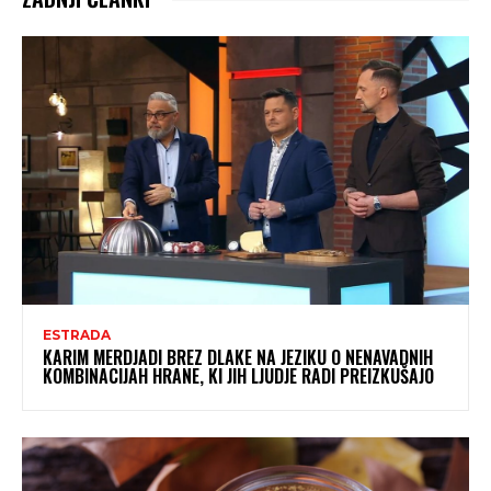
ESTRADA
KARIM MERDJADI BREZ DLAKE NA JEZIKU O NENAVADNIH
KOMBINACIJAH HRANE, KI JIH LJUDJE RADI PREIZKUŠAJO