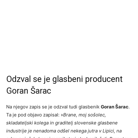
Odzval se je glasbeni producent
Goran Šarac
Na njegov zapis se je odzval tudi glasbenik
Goran Šarac
.
Ta je pod objavo zapisal: »
Brane, moj sošolec,
skladateljski kolega in graditelj slovenske glasbene
industrije je nenadoma odšel nekega jutra v Lipici, na