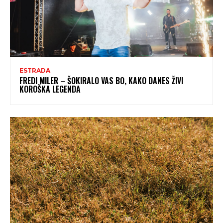
ESTRADA
FREDI MILER – ŠOKIRALO VAS BO, KAKO DANES ŽIVI
KOROŠKA LEGENDA