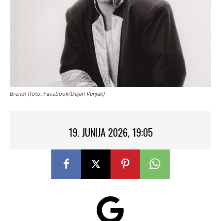
Brendi (foto: Facebook/Dejan Vunjak)
19. JUNIJA 2026, 19:05