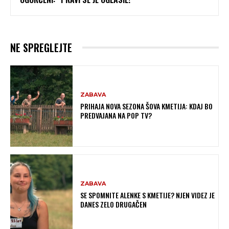
NE SPREGLEJTE
ZABAVA
PRIHAJA NOVA SEZONA ŠOVA KMETIJA: KDAJ BO
PREDVAJANA NA POP TV?
ZABAVA
SE SPOMNITE ALENKE S KMETIJE? NJEN VIDEZ JE
DANES ZELO DRUGAČEN