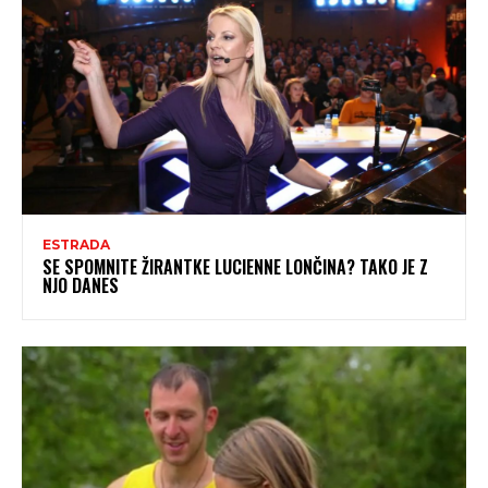
ESTRADA
SE SPOMNITE ŽIRANTKE LUCIENNE LONČINA? TAKO JE Z
NJO DANES