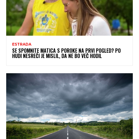
ESTRADA
SE SPOMNITE MATICA S POROKE NA PRVI POGLED? PO
HUDI NESREČI JE MISLIL, DA NE BO VEČ HODIL