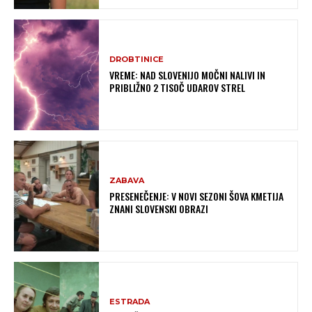
DROBTINICE
VREME: NAD SLOVENIJO MOČNI NALIVI IN
PRIBLIŽNO 2 TISOČ UDAROV STREL
ZABAVA
PRESENEČENJE: V NOVI SEZONI ŠOVA KMETIJA
ZNANI SLOVENSKI OBRAZI
ESTRADA