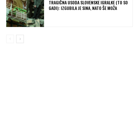
TRAGIČNA USODA SLOVENSKE IGRALKE (TO SO
GADI): IZGUBILA JE SINA, NATO ŠE MOŽA