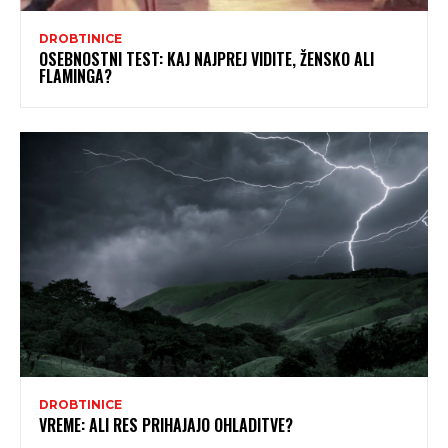
DROBTINICE
OSEBNOSTNI TEST: KAJ NAJPREJ VIDITE, ŽENSKO ALI
FLAMINGA?
DROBTINICE
VREME: ALI RES PRIHAJAJO OHLADITVE?