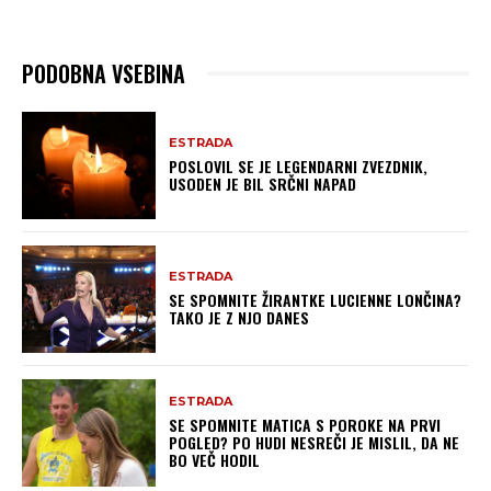
PODOBNA VSEBINA
ESTRADA
POSLOVIL SE JE LEGENDARNI ZVEZDNIK,
USODEN JE BIL SRČNI NAPAD
ESTRADA
SE SPOMNITE ŽIRANTKE LUCIENNE LONČINA?
TAKO JE Z NJO DANES
ESTRADA
SE SPOMNITE MATICA S POROKE NA PRVI
POGLED? PO HUDI NESREČI JE MISLIL, DA NE
BO VEČ HODIL