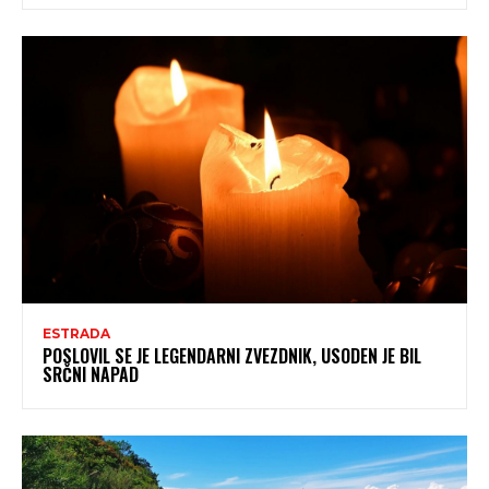
ESTRADA
POSLOVIL SE JE LEGENDARNI ZVEZDNIK, USODEN JE BIL
SRČNI NAPAD