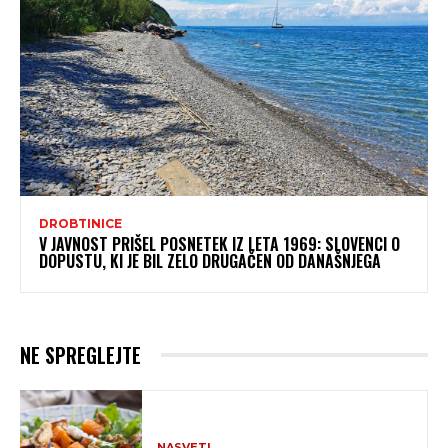
DROBTINICE
V JAVNOST PRIŠEL POSNETEK IZ LETA 1969: SLOVENCI O
DOPUSTU, KI JE BIL ZELO DRUGAČEN OD DANAŠNJEGA
NE SPREGLEJTE
NASVETI