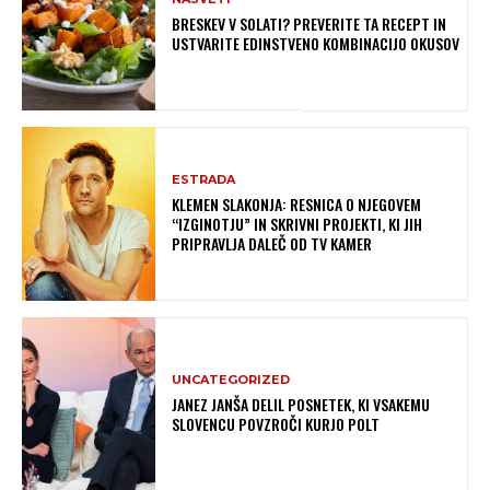
BRESKEV V SOLATI? PREVERITE TA RECEPT IN
USTVARITE EDINSTVENO KOMBINACIJO OKUSOV
ESTRADA
KLEMEN SLAKONJA: RESNICA O NJEGOVEM
“IZGINOTJU” IN SKRIVNI PROJEKTI, KI JIH
PRIPRAVLJA DALEČ OD TV KAMER
UNCATEGORIZED
JANEZ JANŠA DELIL POSNETEK, KI VSAKEMU
SLOVENCU POVZROČI KURJO POLT