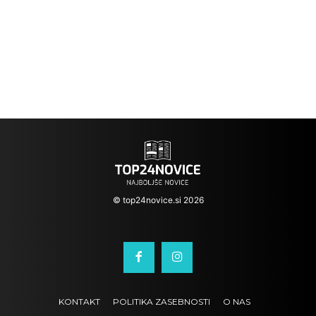
© top24novice.si 2026
KONTAKT
POLITIKA ZASEBNOSTI
O NAS