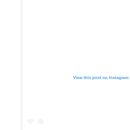
View this post on Instagram