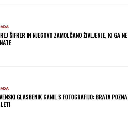
RADA
REJ ŠIFRER IN NJEGOVO ZAMOLČANO ŽIVLJENJE, KI GA NE
NATE
RADA
VENSKI GLASBENIK GANIL S FOTOGRAFIJO: BRATA POZNA
 LETI