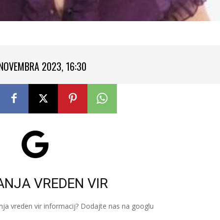
 NOVEMBRA 2023, 16:30
ANJA VREDEN VIR
nja vreden vir informacij? Dodajte nas na googlu