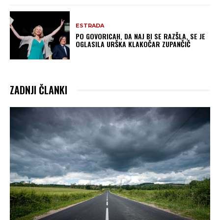
ESTRADA
PO GOVORICAH, DA NAJ BI SE RAZŠLA, SE JE
OGLASILA URŠKA KLAKOČAR ZUPANČIČ
ZADNJI ČLANKI