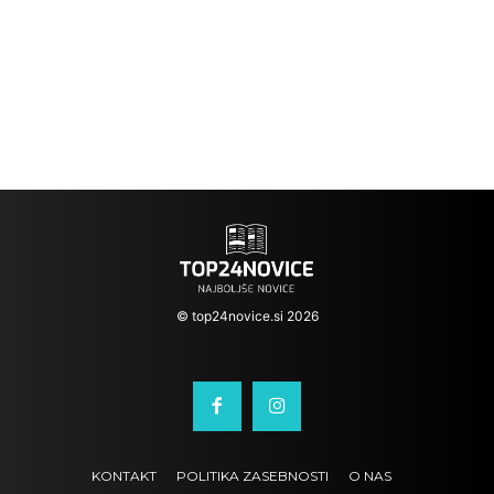
© top24novice.si 2026
KONTAKT
POLITIKA ZASEBNOSTI
O NAS