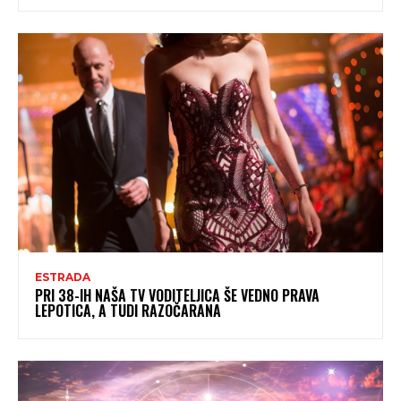
ESTRADA
PRI 38-IH NAŠA TV VODITELJICA ŠE VEDNO PRAVA
LEPOTICA, A TUDI RAZOČARANA