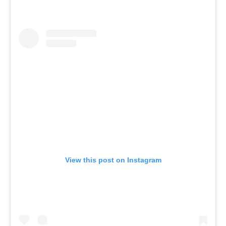
View this post on Instagram