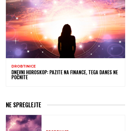
DROBTINICE
DNEVNI HOROSKOP: PAZITE NA FINANCE, TEGA DANES NE
POČNITE
NE SPREGLEJTE