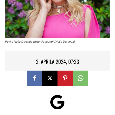
Pevka Nuša Derenda (foto: Facebook/Nuša Derenda)
2. APRILA 2024, 07:23