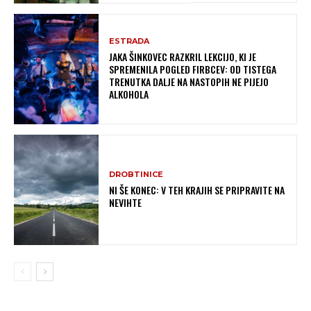
ESTRADA
JAKA ŠINKOVEC RAZKRIL LEKCIJO, KI JE
SPREMENILA POGLED FIRBCEV: OD TISTEGA
TRENUTKA DALJE NA NASTOPIH NE PIJEJO
ALKOHOLA
DROBTINICE
NI ŠE KONEC: V TEH KRAJIH SE PRIPRAVITE NA
NEVIHTE