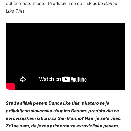
odlično peto mesto. Predstavili so se s skladbo
Dance
Like This
.
Ste že slišali pesem Dance like this, s katero se je
priljubljena slovenska skupina Booom! predstavila na
evrovizijskem izboru za San Marino? Nam je zelo všeč.
Zdi se nam, da je res primerna za evrovizijsko pesem,