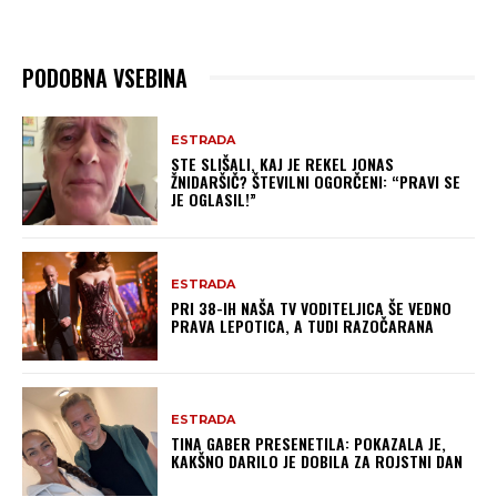
PODOBNA VSEBINA
ESTRADA
STE SLIŠALI, KAJ JE REKEL JONAS
ŽNIDARŠIČ? ŠTEVILNI OGORČENI: “PRAVI SE
JE OGLASIL!”
ESTRADA
PRI 38-IH NAŠA TV VODITELJICA ŠE VEDNO
PRAVA LEPOTICA, A TUDI RAZOČARANA
ESTRADA
TINA GABER PRESENETILA: POKAZALA JE,
KAKŠNO DARILO JE DOBILA ZA ROJSTNI DAN