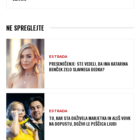
NE SPREGLEJTE
ESTRADA
PRESENEČENJE: STE VEDELI, DA IMA KATARINA
BENČEK ZELO SLAVNEGA DEDKA?
ESTRADA
TO, KAR STA DOŽIVELA MARJETKA IN ALEŠ VOVK
NA DOPUSTU, DOŽIVI LE PEŠČICA LJUDI