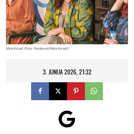
Nika Kovač (foto: Facebook/Nika Kovač)
3. JUNIJA 2026, 21:32