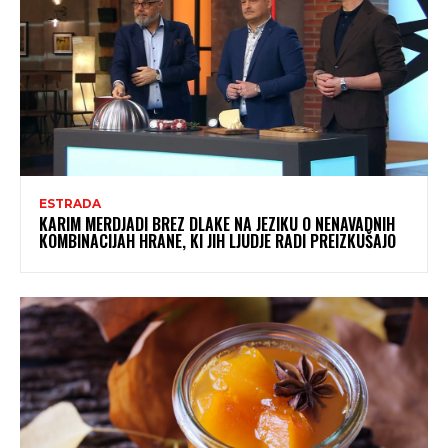
ESTRADA
KARIM MERDJADI BREZ DLAKE NA JEZIKU O NENAVADNIH
KOMBINACIJAH HRANE, KI JIH LJUDJE RADI PREIZKUŠAJO