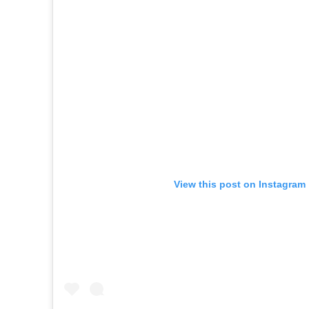
View this post on Instagram