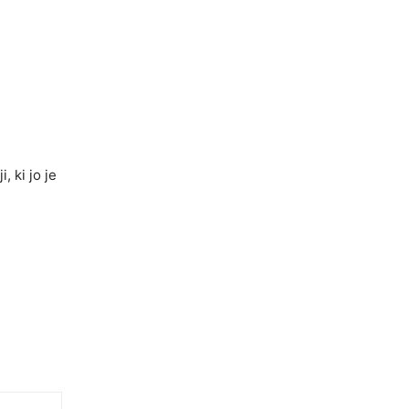
, ki jo je