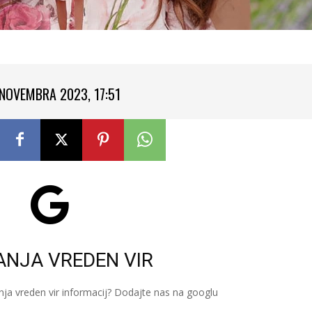
 NOVEMBRA 2023, 17:51
ANJA VREDEN VIR
nja vreden vir informacij? Dodajte nas na googlu