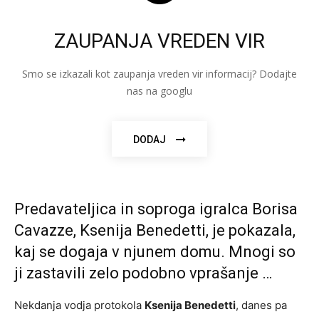
ZAUPANJA VREDEN VIR
Smo se izkazali kot zaupanja vreden vir informacij? Dodajte
nas na googlu
DODAJ
Predavateljica in soproga igralca Borisa
Cavazze, Ksenija Benedetti, je pokazala,
kaj se dogaja v njunem domu. Mnogi so
ji zastavili zelo podobno vprašanje …
Nekdanja vodja protokola
Ksenija Benedetti
, danes pa