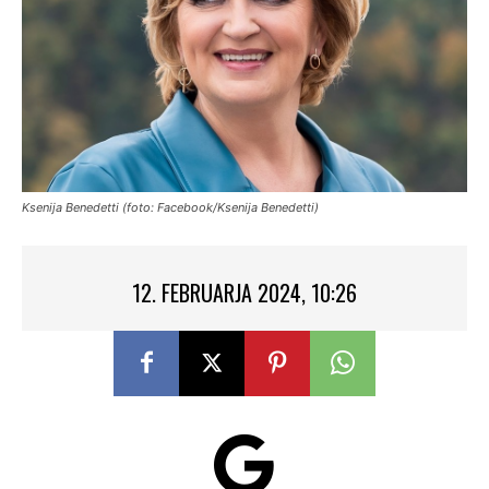
Ksenija Benedetti (foto: Facebook/Ksenija Benedetti)
12. FEBRUARJA 2024, 10:26