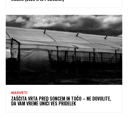
NASVETI
ZAŠČITA VRTA PRED SONCEM IN TOČO – NE DOVOLITE,
DA VAM VREME UNIČI VES PRIDELEK