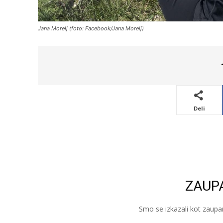
Jana Morelj (foto: Facebook/Jana Morelj)
Deli
ZAUP
Smo se izkazali kot zaupa