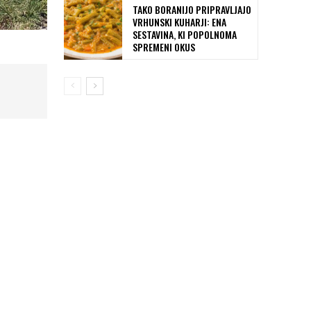
TAKO BORANIJO PRIPRAVLJAJO
VRHUNSKI KUHARJI: ENA
SESTAVINA, KI POPOLNOMA
SPREMENI OKUS