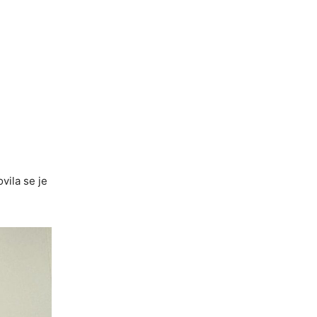
ovila se je