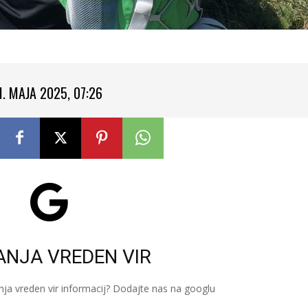
1. MAJA 2025, 07:26
ANJA VREDEN VIR
nja vreden vir informacij? Dodajte nas na googlu