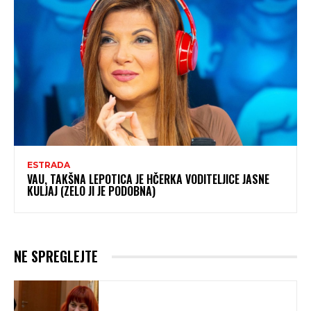
ESTRADA
VAU, TAKŠNA LEPOTICA JE HČERKA VODITELJICE JASNE
KULJAJ (ZELO JI JE PODOBNA)
NE SPREGLEJTE