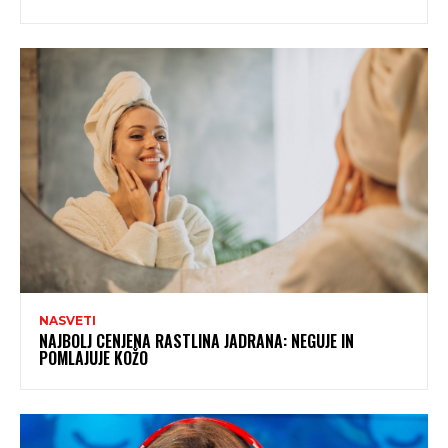
NASVETI
NAJBOLJ CENJENA RASTLINA JADRANA: NEGUJE IN
POMLAJUJE KOŽO