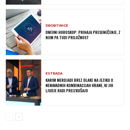
DROBTINICE
DNEVNI HOROSKOP: PRIHAJA PRESENEČENJE, Z
NJIM PA TUDI PRILOŽNOST
ESTRADA
KARIM MERDJADI BREZ DLAKE NA JEZIKU O
NENAVADNIH KOMBINACIJAH HRANE, KI JIH
LJUDJE RADI PREIZKUŠAJO