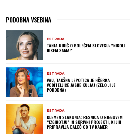
PODOBNA VSEBINA
ESTRADA
TANJA RIBIČ O BOLEČEM SLOVESU: “NIKOLI
NISEM SAMA!”
ESTRADA
VAU, TAKŠNA LEPOTICA JE HČERKA
VODITELJICE JASNE KULJAJ (ZELO JI JE
PODOBNA)
ESTRADA
KLEMEN SLAKONJA: RESNICA O NJEGOVEM
“IZGINOTJU” IN SKRIVNI PROJEKTI, KI JIH
PRIPRAVLJA DALEČ OD TV KAMER