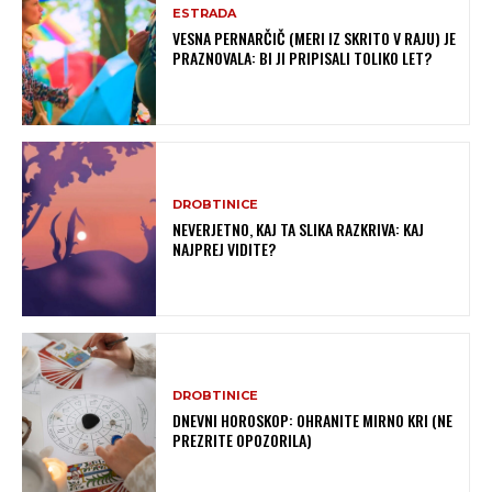
ESTRADA
VESNA PERNARČIČ (MERI IZ SKRITO V RAJU) JE
PRAZNOVALA: BI JI PRIPISALI TOLIKO LET?
DROBTINICE
NEVERJETNO, KAJ TA SLIKA RAZKRIVA: KAJ
NAJPREJ VIDITE?
DROBTINICE
DNEVNI HOROSKOP: OHRANITE MIRNO KRI (NE
PREZRITE OPOZORILA)