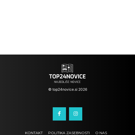
© top24novice.si 2026
KONTAKT
POLITIKA ZASEBNOSTI
O NAS