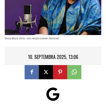
Desa Muck (foto: siol.net/posnetek zaslona)
10. SEPTEMBRA 2025, 13:06