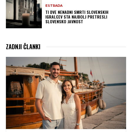
ESTRADA
TI DVE NENADNI SMRTI SLOVENSKIH
IGRALCEV STA NAJBOLJ PRETRESLI
SLOVENSKO JAVNOST
ZADNJI ČLANKI