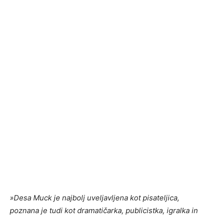
»
Desa Muck je najbolj uveljavljena kot pisateljica,
poznana je tudi kot dramatičarka, publicistka, igralka in