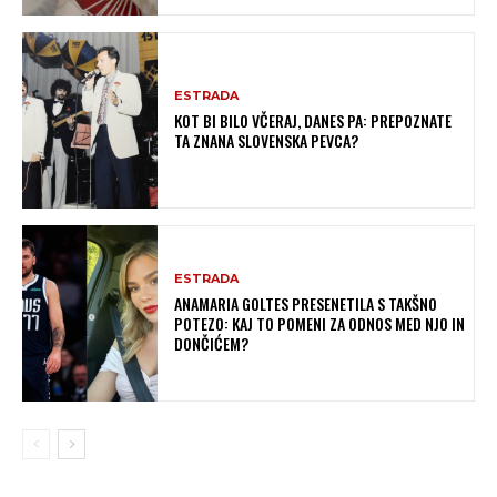
ESTRADA
KOT BI BILO VČERAJ, DANES PA: PREPOZNATE
TA ZNANA SLOVENSKA PEVCA?
ESTRADA
ANAMARIA GOLTES PRESENETILA S TAKŠNO
POTEZO: KAJ TO POMENI ZA ODNOS MED NJO IN
DONČIĆEM?