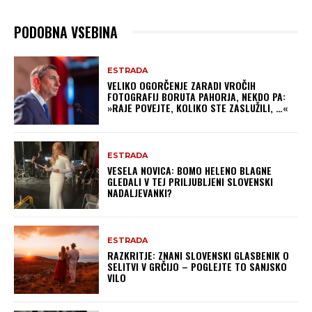
PODOBNA VSEBINA
ESTRADA
VELIKO OGORČENJE ZARADI VROČIH
FOTOGRAFIJ BORUTA PAHORJA, NEKDO PA:
»RAJE POVEJTE, KOLIKO STE ZASLUŽILI, …«
ESTRADA
VESELA NOVICA: BOMO HELENO BLAGNE
GLEDALI V TEJ PRILJUBLJENI SLOVENSKI
NADALJEVANKI?
ESTRADA
RAZKRITJE: ZNANI SLOVENSKI GLASBENIK O
SELITVI V GRČIJO – POGLEJTE TO SANJSKO
VILO