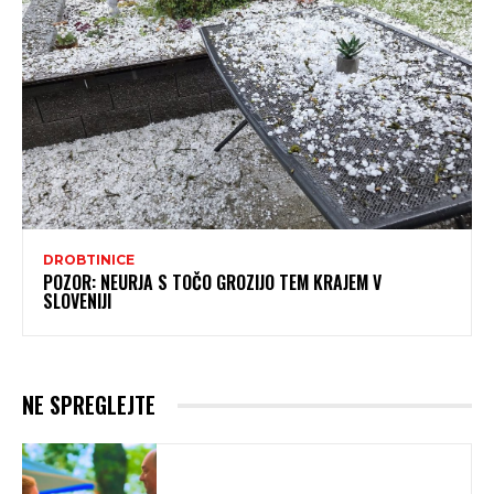
DROBTINICE
POZOR: NEURJA S TOČO GROZIJO TEM KRAJEM V
SLOVENIJI
NE SPREGLEJTE