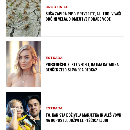
DROBTINICE
SUŠA ZAPIRA PIPE: PREVERITE, ALI TUDI V VAŠI
OBČINI VELJAJO OMEJITVE PORABE VODE
ESTRADA
PRESENEČENJE: STE VEDELI, DA IMA KATARINA
BENČEK ZELO SLAVNEGA DEDKA?
ESTRADA
TO, KAR STA DOŽIVELA MARJETKA IN ALEŠ VOVK
NA DOPUSTU, DOŽIVI LE PEŠČICA LJUDI