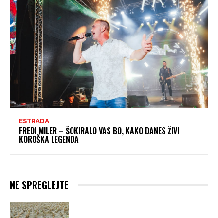
ESTRADA
FREDI MILER – ŠOKIRALO VAS BO, KAKO DANES ŽIVI
KOROŠKA LEGENDA
NE SPREGLEJTE