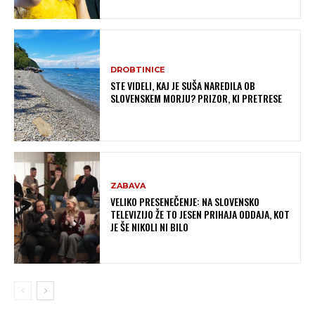
DROBTINICE
STE VIDELI, KAJ JE SUŠA NAREDILA OB
SLOVENSKEM MORJU? PRIZOR, KI PRETRESE
ZABAVA
VELIKO PRESENEČENJE: NA SLOVENSKO
TELEVIZIJO ŽE TO JESEN PRIHAJA ODDAJA, KOT
JE ŠE NIKOLI NI BILO