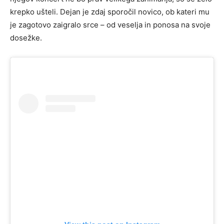
krepko ušteli. Dejan je zdaj sporočil novico, ob kateri mu
je zagotovo zaigralo srce – od veselja in ponosa na svoje
dosežke.