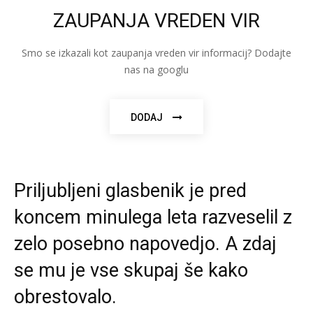
ZAUPANJA VREDEN VIR
Smo se izkazali kot zaupanja vreden vir informacij? Dodajte
nas na googlu
DODAJ
Priljubljeni glasbenik je pred
koncem minulega leta razveselil z
zelo posebno napovedjo. A zdaj
se mu je vse skupaj še kako
obrestovalo.