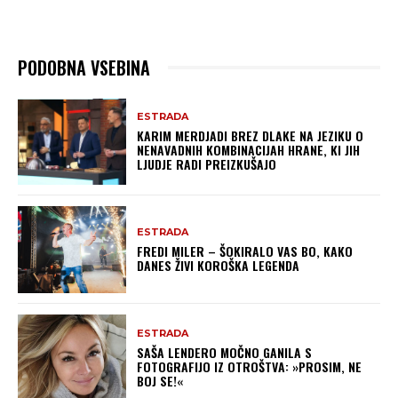
PODOBNA VSEBINA
ESTRADA
KARIM MERDJADI BREZ DLAKE NA JEZIKU O
NENAVADNIH KOMBINACIJAH HRANE, KI JIH
LJUDJE RADI PREIZKUŠAJO
ESTRADA
FREDI MILER – ŠOKIRALO VAS BO, KAKO
DANES ŽIVI KOROŠKA LEGENDA
ESTRADA
SAŠA LENDERO MOČNO GANILA S
FOTOGRAFIJO IZ OTROŠTVA: »PROSIM, NE
BOJ SE!«