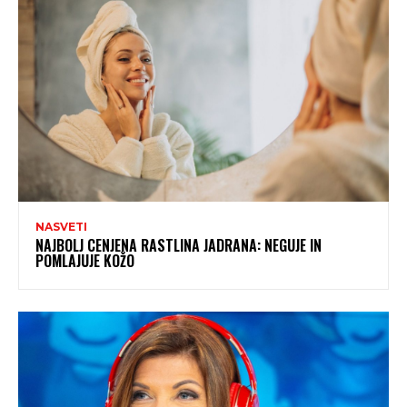
NASVETI
NAJBOLJ CENJENA RASTLINA JADRANA: NEGUJE IN
POMLAJUJE KOŽO