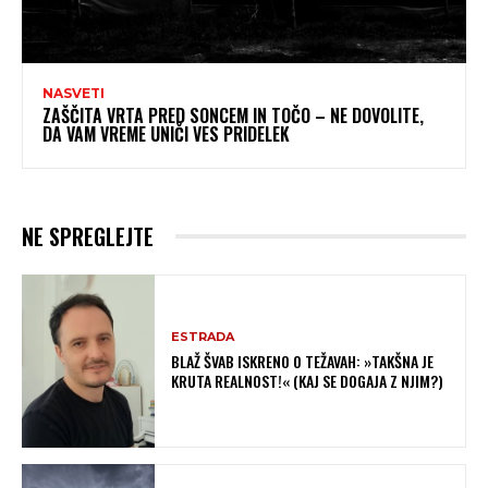
NASVETI
ZAŠČITA VRTA PRED SONCEM IN TOČO – NE DOVOLITE,
DA VAM VREME UNIČI VES PRIDELEK
NE SPREGLEJTE
ESTRADA
BLAŽ ŠVAB ISKRENO O TEŽAVAH: »TAKŠNA JE
KRUTA REALNOST!« (KAJ SE DOGAJA Z NJIM?)