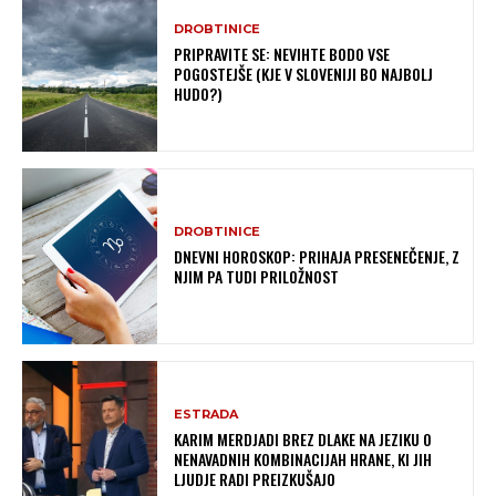
DROBTINICE
PRIPRAVITE SE: NEVIHTE BODO VSE
POGOSTEJŠE (KJE V SLOVENIJI BO NAJBOLJ
HUDO?)
DROBTINICE
DNEVNI HOROSKOP: PRIHAJA PRESENEČENJE, Z
NJIM PA TUDI PRILOŽNOST
ESTRADA
KARIM MERDJADI BREZ DLAKE NA JEZIKU O
NENAVADNIH KOMBINACIJAH HRANE, KI JIH
LJUDJE RADI PREIZKUŠAJO