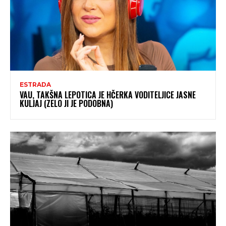
ESTRADA
VAU, TAKŠNA LEPOTICA JE HČERKA VODITELJICE JASNE
KULJAJ (ZELO JI JE PODOBNA)