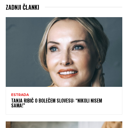
ZADNJI ČLANKI
ESTRADA
TANJA RIBIČ O BOLEČEM SLOVESU: “NIKOLI NISEM
SAMA!”