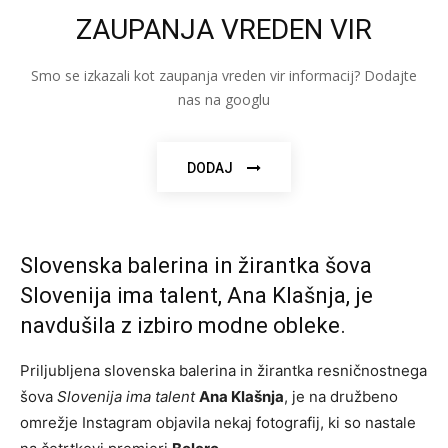
ZAUPANJA VREDEN VIR
Smo se izkazali kot zaupanja vreden vir informacij? Dodajte
nas na googlu
DODAJ
Slovenska balerina in žirantka šova
Slovenija ima talent, Ana Klašnja, je
navdušila z izbiro modne obleke.
Priljubljena slovenska balerina in žirantka resničnostnega
šova
Slovenija ima talent
Ana Klašnja
, je na družbeno
omrežje Instagram objavila nekaj fotografij, ki so nastale