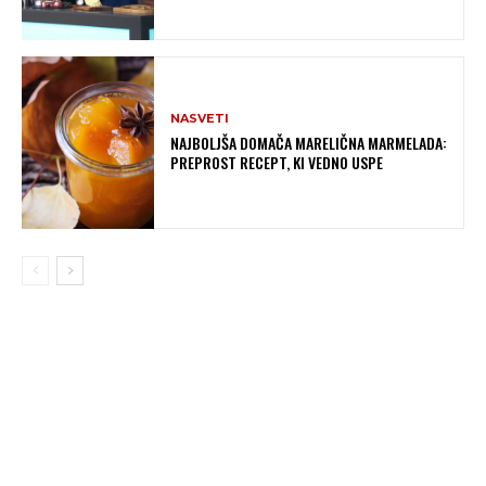
NASVETI
NAJBOLJŠA DOMAČA MARELIČNA MARMELADA:
PREPROST RECEPT, KI VEDNO USPE