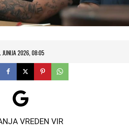
. JUNIJA 2026, 08:05
ANJA VREDEN VIR