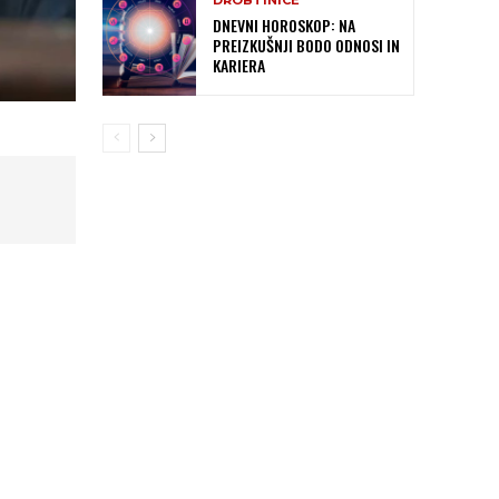
DROBTINICE
DNEVNI HOROSKOP: NA
PREIZKUŠNJI BODO ODNOSI IN
KARIERA