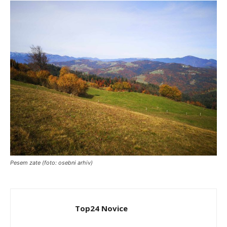
Pesem zate (foto: osebni arhiv)
Top24 Novice