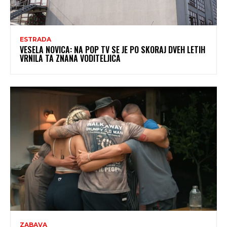
ESTRADA
VESELA NOVICA: NA POP TV SE JE PO SKORAJ DVEH LETIH
VRNILA TA ZNANA VODITELJICA
ZABAVA