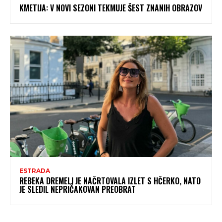
KMETIJA: V NOVI SEZONI TEKMUJE ŠEST ZNANIH OBRAZOV
ESTRADA
REBEKA DREMELJ JE NAČRTOVALA IZLET S HČERKO, NATO
JE SLEDIL NEPRIČAKOVAN PREOBRAT