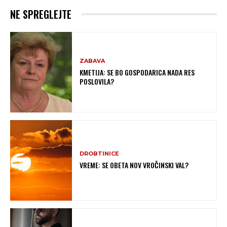
NE SPREGLEJTE
ZABAVA
KMETIJA: SE BO GOSPODARICA NADA RES
POSLOVILA?
DROBTINICE
VREME: SE OBETA NOV VROČINSKI VAL?