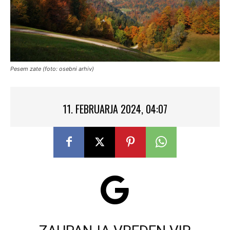
Pesem zate (foto: osebni arhiv)
11. FEBRUARJA 2024, 04:07