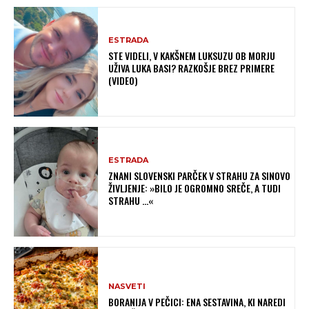
ESTRADA
STE VIDELI, V KAKŠNEM LUKSUZU OB MORJU
UŽIVA LUKA BASI? RAZKOŠJE BREZ PRIMERE
(VIDEO)
ESTRADA
ZNANI SLOVENSKI PARČEK V STRAHU ZA SINOVO
ŽIVLJENJE: »BILO JE OGROMNO SREČE, A TUDI
STRAHU …«
NASVETI
BORANIJA V PEČICI: ENA SESTAVINA, KI NAREDI