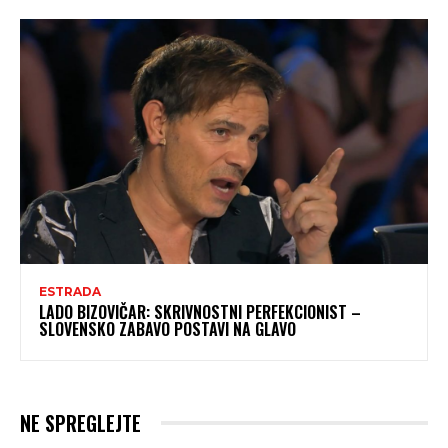
ESTRADA
LADO BIZOVIČAR: SKRIVNOSTNI PERFEKCIONIST –
SLOVENSKO ZABAVO POSTAVI NA GLAVO
NE SPREGLEJTE