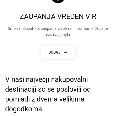
ZAUPANJA VREDEN VIR
Smo se izkazali kot zaupanja vreden vir informacij? Dodajte
nas na googlu
DODAJ
V naši največji nakupovalni
destinaciji so se poslovili od
pomladi z dvema velikima
dogodkoma.