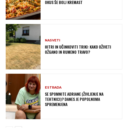
OKUS ŠE BOLJ KREMAST
NASVETI
HITRI IN UČINKOVITI TRIKI: KAKO OŽIVETI
OŽGANO IN RUMENO TRAVO?
ESTRADA
SE SPOMNITE ADRIANE (ŽIVLJENJE NA
TEHTNICI)? DANES JE POPOLNOMA
SPREMENJENA