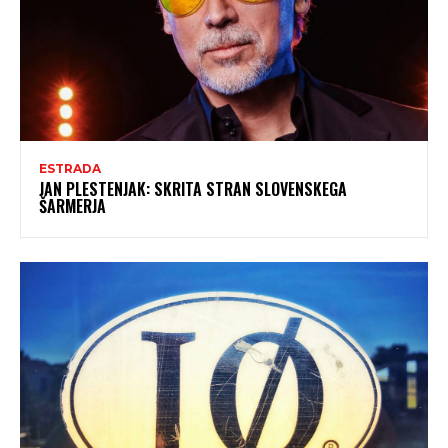
ESTRADA
JAN PLESTENJAK: SKRITA STRAN SLOVENSKEGA
ŠARMERJA