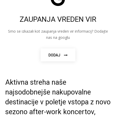
ZAUPANJA VREDEN VIR
Smo se izkazali kot zaupanja vreden vir informacij? Dodajte
nas na googlu
DODAJ
Aktivna streha naše
najsodobnejše nakupovalne
destinacije v poletje vstopa z novo
sezono after-work koncertov,