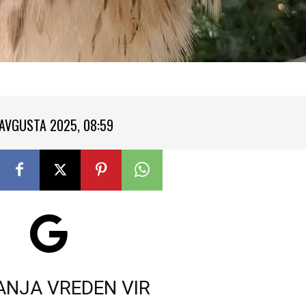
 AVGUSTA 2025, 08:59
ANJA VREDEN VIR