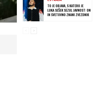
ESTRADA
TO JE OBJAVA, S KATERO JE
LUKA SEŠEK SEZUL JAVNOST: ON
IN SVETOVNO ZNANI ZVEZDNIK