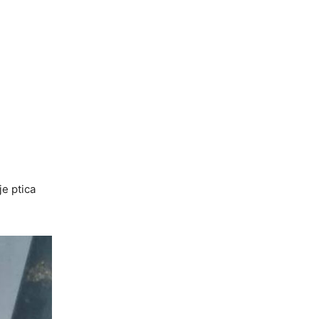
je ptica