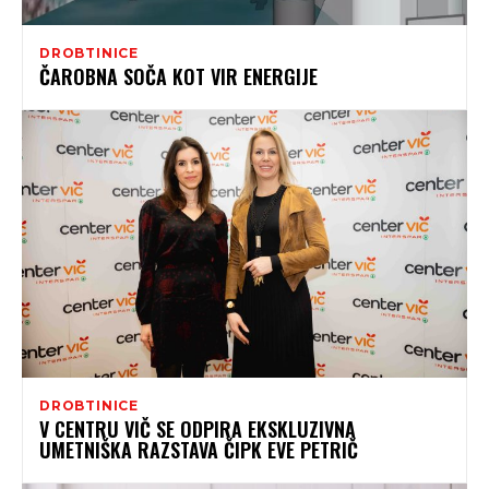
DROBTINICE
ČAROBNA SOČA KOT VIR ENERGIJE
DROBTINICE
V CENTRU VIČ SE ODPIRA EKSKLUZIVNA
UMETNIŠKA RAZSTAVA ČIPK EVE PETRIČ