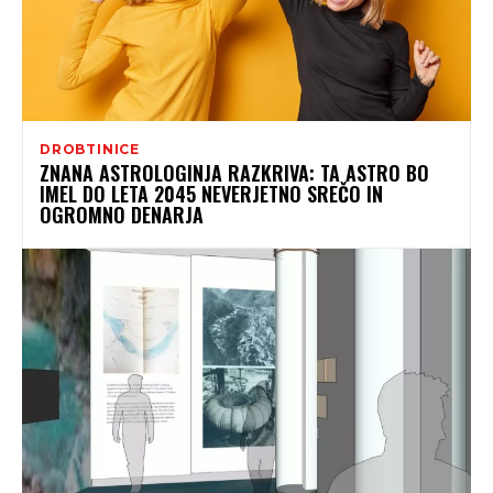
DROBTINICE
ZNANA ASTROLOGINJA RAZKRIVA: TA ASTRO BO
IMEL DO LETA 2045 NEVERJETNO SREČO IN
OGROMNO DENARJA