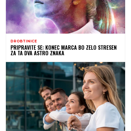
DROBTINICE
PRIPRAVITE SE: KONEC MARCA BO ZELO STRESEN
ZA TA DVA ASTRO ZNAKA