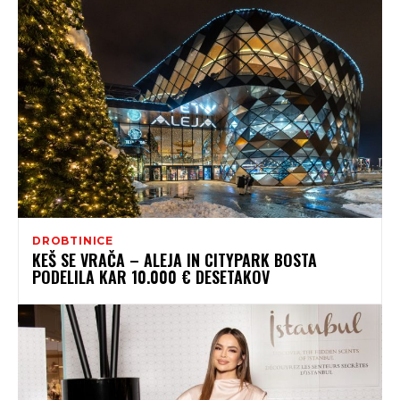
DROBTINICE
KEŠ SE VRAČA – ALEJA IN CITYPARK BOSTA
PODELILA KAR 10.000 € DESETAKOV