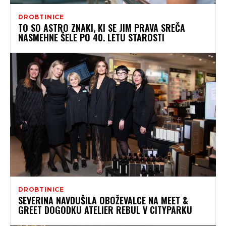
DROBTINICE
TO SO ASTRO ZNAKI, KI SE JIM PRAVA SREČA
NASMEHNE ŠELE PO 40. LETU STAROSTI
DROBTINICE
SEVERINA NAVDUŠILA OBOŽEVALCE NA MEET &
GREET DOGODKU ATELIER REBUL V CITYPARKU