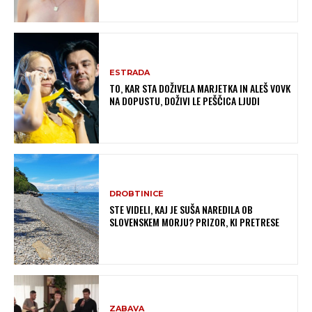
ESTRADA
TO, KAR STA DOŽIVELA MARJETKA IN ALEŠ VOVK
NA DOPUSTU, DOŽIVI LE PEŠČICA LJUDI
DROBTINICE
STE VIDELI, KAJ JE SUŠA NAREDILA OB
SLOVENSKEM MORJU? PRIZOR, KI PRETRESE
ZABAVA