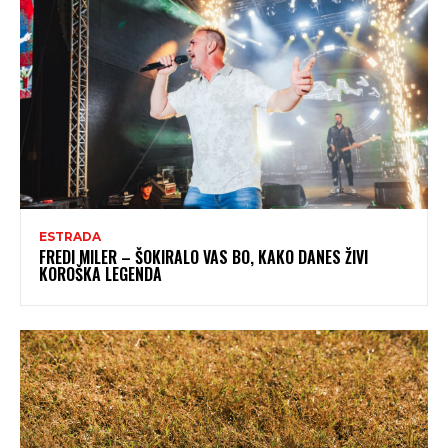
ESTRADA
FREDI MILER – ŠOKIRALO VAS BO, KAKO DANES ŽIVI
KOROŠKA LEGENDA