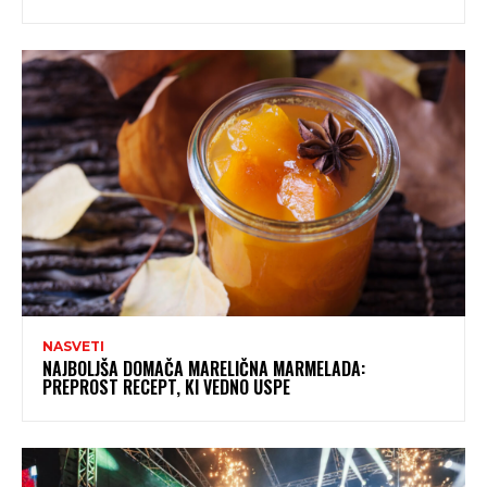
NASVETI
NAJBOLJŠA DOMAČA MARELIČNA MARMELADA:
PREPROST RECEPT, KI VEDNO USPE