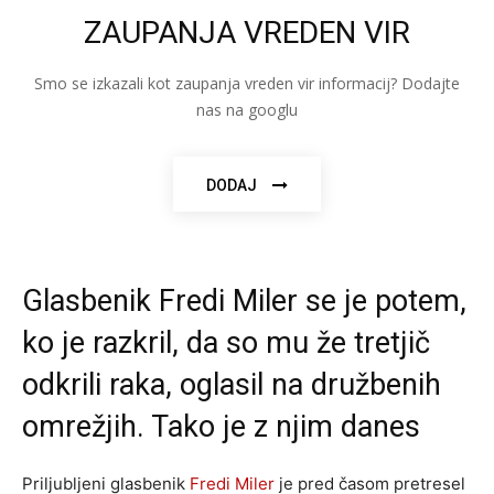
ZAUPANJA VREDEN VIR
Smo se izkazali kot zaupanja vreden vir informacij? Dodajte
nas na googlu
DODAJ
Glasbenik Fredi Miler se je potem,
ko je razkril, da so mu že tretjič
odkrili raka, oglasil na družbenih
omrežjih. Tako je z njim danes
Priljubljeni glasbenik
Fredi Miler
je pred časom pretresel