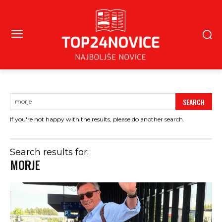
SEARCH
If you're not happy with the results, please do another search.
Search results for:
MORJE