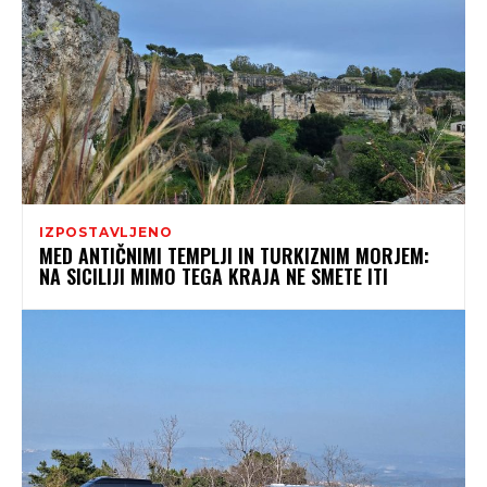
IZPOSTAVLJENO
MED ANTIČNIMI TEMPLJI IN TURKIZNIM MORJEM:
NA SICILIJI MIMO TEGA KRAJA NE SMETE ITI