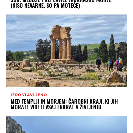
(NISO NEVARNE, SO PA MOTEČE)
IZPOSTAVLJENO
MED TEMPLJI IN MORJEM: ČAROBNI KRAJI, KI JIH
MORATE VIDETI VSAJ ENKRAT V ŽIVLJENJU