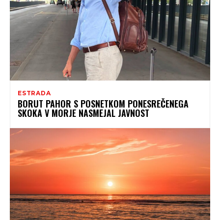
ESTRADA
BORUT PAHOR S POSNETKOM PONESREČENEGA
SKOKA V MORJE NASMEJAL JAVNOST